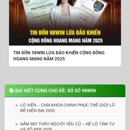
TIN ĐỒN 98WIN LỪA ĐẢO KHIẾN CỘNG ĐỒNG
HOANG MANG NĂM 2025
📚 BÀI VIẾT CÙNG CHỦ ĐỀ:
XỔ SỐ 98WIN
LÔ XIÊN – CHÌA KHÓA CHINH PHỤC THẾ GIỚI LÔ
➤
ĐỀ HIỆN ĐẠI 2025
NẰM MƠ THẤY NGƯỜI YÊU CŨ – HÉ LỘ TÂM TƯ
➤
VÀ SỐ ĐẸP 2025