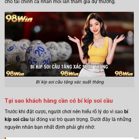
cho tài chính cá nhân mỗi lần tham gia dự thưởng.
Bí kíp soi cầu tăng xác suất thắng
Tại sao khách hàng cần có bí kíp soi cầu
Trước khi đặt cược, người chơi nên hiểu rõ lý do vì sao
bí
kíp soi cầu
lại đóng vai trò quan trọng. Dưới đây là những
nguyên nhân bạn nhất định phải ghi nhớ: