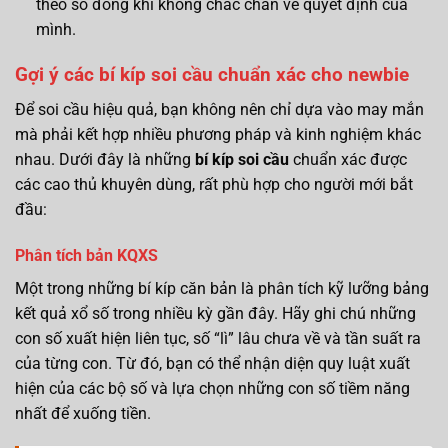
theo số đông khi không chắc chắn về quyết định của
mình.
Gợi ý các bí kíp soi cầu chuẩn xác cho newbie
Để soi cầu hiệu quả, bạn không nên chỉ dựa vào may mắn
mà phải kết hợp nhiều phương pháp và kinh nghiệm khác
nhau. Dưới đây là những
bí kíp soi cầu
chuẩn xác được
các cao thủ khuyên dùng, rất phù hợp cho người mới bắt
đầu:
Phân tích bản KQXS
Một trong những bí kíp
căn bản là phân tích kỹ lưỡng bảng
kết quả xổ số trong nhiều kỳ gần đây. Hãy ghi chú những
con số xuất hiện liên tục, số “lì” lâu chưa về và tần suất ra
của từng con. Từ đó, bạn có thể nhận diện quy luật xuất
hiện của các bộ số và lựa chọn những con số tiềm năng
nhất để xuống tiền.