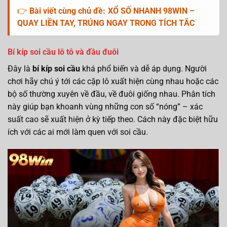
👉
Bài viết cùng chủ đề:
XỔ SỐ NHANH 98WIN –
QUAY LIỀN TAY, TRÚNG NGAY TRONG TÍCH TẮC
Bí kíp soi cầu lô tô và đầu đuôi
Đây là
bí kíp soi cầu
khá phổ biến và dễ áp dụng. Người
chơi hãy chú ý tới các cặp lô xuất hiện cùng nhau hoặc các
bộ số thường xuyên về đầu, về đuôi giống nhau. Phân tích
này giúp bạn khoanh vùng những con số “nóng” – xác
suất cao sẽ xuất hiện ở kỳ tiếp theo. Cách này đặc biệt hữu
ích với các ai mới làm quen với soi cầu.