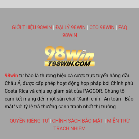
GIỚI THIỆU 98WIN
|
ĐẠI LÝ 98WIN
|
CEO 98WIN
|
FAQ
98WIN
98win
tự hào là thương hiệu cá cược trực tuyến hàng đầu
Châu Á, được cấp phép hoạt động hợp pháp bởi Chính phủ
Costa Rica và chịu sự giám sát của PAGCOR. Chúng tôi
cam kết mang đến một sân chơi "Xanh chín - An toàn - Bảo
mật" với tỷ lệ trả thưởng cạnh tranh nhất thị trường.
QUYỀN RIÊNG TƯ
|
CHÍNH SÁCH BẢO MẬT
|
MIỄN TRỪ
TRÁCH NHIỆM