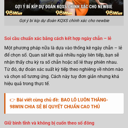
Gợi ý bí kíp dự đoán KQXS chính xác cho newbie
Soi cầu chuẩn xác bằng cách kết hợp ngày chẵn – lẻ
Một phương pháp nữa là dựa vào thống kê ngày chẵn – lẻ
để chọn số. Quan sát kết quả nhiều ngày liên tiếp, bạn sẽ
nhận thấy chu kỳ ra số chẵn hoặc số lẻ thay phiên nhau.
Từ đó, dự đoán xác suất kỳ tiếp theo nghiêng về nhóm nào
và chọn số tương ứng. Cách này tuy đơn giản nhưng khá
hiệu quả trong thực tế.
👉
Bài viết cùng chủ đề:
BAO LÔ LUÔN THẮNG-
98WIN CHIA SẺ BÍ QUYẾT CHUẨN CAO THỦ
Giữ bình tĩnh và không bị cuốn theo số đông