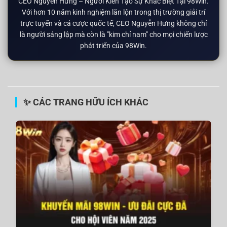
CEO Nguyễn Hưng – Người Kiến Tạo Sự Khác Biệt Tại 98Win.
Với hơn 10 năm kinh nghiệm lăn lộn trong thị trường giải trí
trực tuyến và cá cược quốc tế, CEO Nguyễn Hưng không chỉ
là người sáng lập mà còn là "kim chỉ nam" cho mọi chiến lược
phát triển của 98Win.
✨ CÁC TRANG HỮU ÍCH KHÁC