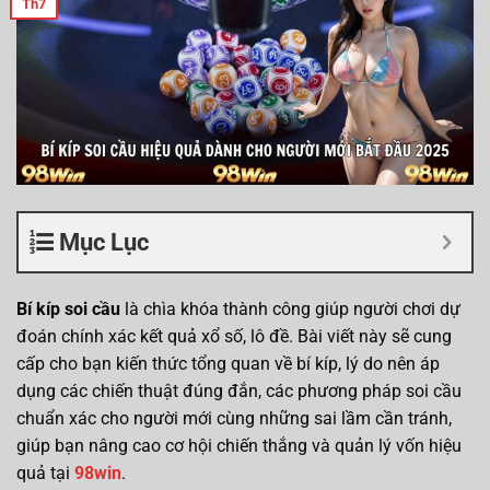
Th7
Mục Lục
Bí kíp soi cầu
là chìa khóa thành công giúp người chơi dự
đoán chính xác kết quả xổ số, lô đề. Bài viết này sẽ cung
cấp cho bạn kiến thức tổng quan về bí kíp, lý do nên áp
dụng các chiến thuật đúng đắn, các phương pháp soi cầu
chuẩn xác cho người mới cùng những sai lầm cần tránh,
giúp bạn nâng cao cơ hội chiến thắng và quản lý vốn hiệu
quả tại
98win
.