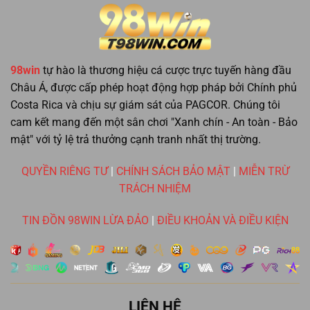
98win
tự hào là thương hiệu cá cược trực tuyến hàng đầu
Châu Á, được cấp phép hoạt động hợp pháp bởi Chính phủ
Costa Rica và chịu sự giám sát của PAGCOR. Chúng tôi
cam kết mang đến một sân chơi "Xanh chín - An toàn - Bảo
mật" với tỷ lệ trả thưởng cạnh tranh nhất thị trường.
QUYỀN RIÊNG TƯ
|
CHÍNH SÁCH BẢO MẬT
|
MIỄN TRỪ
TRÁCH NHIỆM
TIN ĐỒN 98WIN LỪA ĐẢO
|
ĐIỀU KHOẢN VÀ ĐIỀU KIỆN
LIÊN HỆ