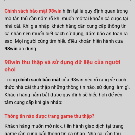
Chính sách bảo mật 98win
hiện tại là quy định quan trọng
mà tân thủ cần nắm rõ khi muốn mở tài khoản cá cược tại
nhà cái. Khi gia nhập, khách hàng cần cung cấp thông tin
cá nhân nên muốn biết cách sử dụng, đảm bảo an toàn ra
sao. Mọi người cùng tìm hiểu điều khoản hiện hành của
98win
áp dụng.
98win thu thập và sử dụng dữ liệu của người
chơi
Trong
chính sách bảo mật
của 98win nêu rõ ràng về cách
thức nhà cái thu thập những thông tin nào, sử dụng làm gì.
Khách hàng nắm bắt được quy định sẽ hiểu hơn để yên
tâm cung cấp khi gia nhập:
Thông tin nào được trang game thu thập?
Khách hàng muốn mở nick, tiến hành giao dịch tại trang
game cần cung cấp thông tin cá nhân. Nhà cái cần thu