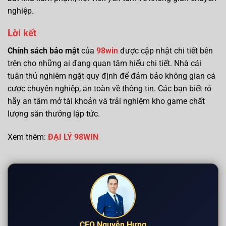
nghiệp.
Lời kết
Chính sách bảo mật
của
98win
được cập nhật chi tiết bên
trên cho những ai đang quan tâm hiểu chi tiết. Nhà cái
tuân thủ nghiêm ngặt quy định để đảm bảo không gian cá
cược chuyên nghiệp, an toàn về thông tin. Các bạn biết rõ
hãy an tâm mở tài khoản và trải nghiệm kho game chất
lượng săn thưởng lập tức.
Xem thêm:
ĐẠI LÝ 98WIN
CEO Nguyễn Hưng