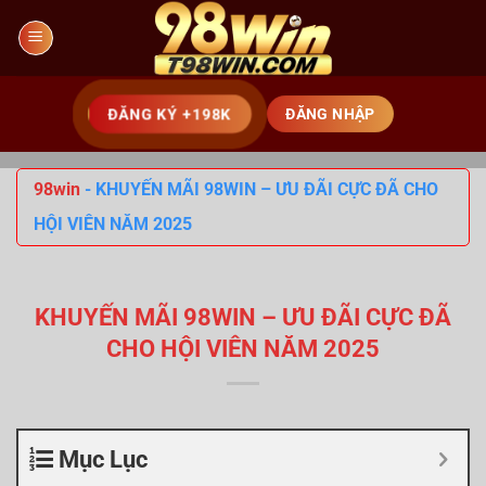
Bỏ
qua
nội
dung
ĐĂNG KÝ +198K
ĐĂNG NHẬP
98win
-
KHUYẾN MÃI 98WIN – ƯU ĐÃI CỰC ĐÃ CHO
HỘI VIÊN NĂM 2025
KHUYẾN MÃI 98WIN – ƯU ĐÃI CỰC ĐÃ
CHO HỘI VIÊN NĂM 2025
Mục Lục