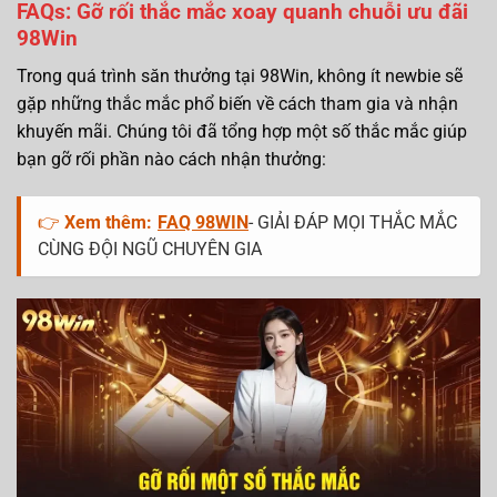
FAQs: Gỡ rối thắc mắc xoay quanh chuỗi ưu đãi
98Win
Trong quá trình săn thưởng tại 98Win, không ít newbie sẽ
gặp những thắc mắc phổ biến về cách tham gia và nhận
khuyến mãi. Chúng tôi đã tổng hợp một số thắc mắc giúp
bạn gỡ rối phần nào cách nhận thưởng:
👉
Xem thêm:
FAQ 98WIN
- GIẢI ĐÁP MỌI THẮC MẮC
CÙNG ĐỘI NGŨ CHUYÊN GIA