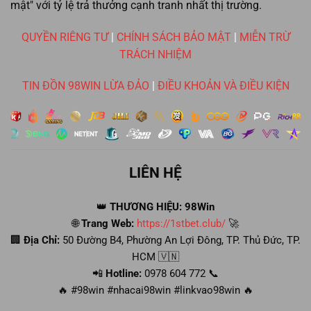
mật" với tỷ lệ trả thưởng cạnh tranh nhất thị trường.
QUYỀN RIÊNG TƯ
|
CHÍNH SÁCH BẢO MẬT
|
MIỄN TRỪ
TRÁCH NHIỆM
TIN ĐỒN 98WIN LỪA ĐẢO
|
ĐIỀU KHOẢN VÀ ĐIỀU KIỆN
LIÊN HỆ
👑
THƯƠNG HIỆU: 98Win
🌐
Trang Web:
https://1stbet.club/
🚀
🏢
Địa Chỉ:
50 Đường B4, Phường An Lợi Đông, TP. Thủ Đức, TP.
HCM 🇻🇳
📲
Hotline:
0978 604 772 📞
🔥 #98win #nhacai98win #linkvao98win 🔥