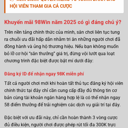
HỘI VIÊN THAM GIA CÁ CƯỢC
Khuyến mãi 98Win năm 2025 có gì đáng chú ý?
Trên nền tảng chính thức của mình, sân chơi liên tục tung
ra chuỗi ưu đãi hấp dẫn nhằm tri ân những người chơi đã
đồng hành và ủng hộ thương hiệu. Nếu bạn không muốn
bỏ lỡ cơ hội “săn thưởng” giá trị, đừng vội lướt qua loạt
chương trình đặc biệt được bật mí dưới đây:
Đăng ký ID để nhận ngay 98K miễn phí
Tất cả người chơi mới khi hoàn tất thủ tục đăng ký hội viên
chính thức tại đây chỉ cần cung cấp đầy đủ thông tin cơ
bản cùng tài khoản ngân hàng hợp lệ là có thể nhận ngay
58 điểm thưởng để trải nghiệm các dịch vụ giải trí tại đây.
Đặc biệt với ưu đãi này, chỉ cần hoàn thành 3 vòng cược
đủ điều kiện, người chơi được phép rút tối đa 300K trực