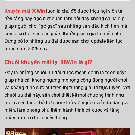
Khuyến mãi 98Win
luôn là chủ đề được triệu hội viên tại
nền tảng này đặc biệt quan tâm bởi đây không chỉ là dịp
giúp người chơi “gỡ gạc” sau những ván đấu kịch tính mà
còn là cơ hội săn các phần thưởng siêu giá trị miễn phí.
Đừng bỏ lỡ những ưu đãi được sân chơi update liên tục
trong năm 2025 này.
Chuỗi khuyến mãi tại 98Win là gì?
Đây là những chuỗi ưu đãi được mệnh danh là “đòn bẩy”
giúp nhà cái không ngừng mở rộng cộng đồng người chơi
và khẳng định sức hút trên thị trường giải trí trực tuyến. Với
chuỗi ưu đãi này, sân chơi thiết kế mỗi chương trình như
một chiến thuật hỗ trợ game thủ với nguồn vốn đa dạng và
miễn, làm phong phú thêm hành trình cá cược và tăng
phần trăm cơ hội chiến thắng.