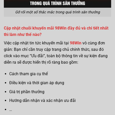
Gỡ rối một số thắc mắc trong quá trình săn thưởng
Cập nhật chuỗi khuyến mãi 98Win đầy đủ và chi tiết nhất
thì làm như thế nào?
Việc cập nhật tin tức khuyến mãi tại
98Win
vô cùng đơn
giản: Bạn chỉ cần truy cập trang chủ chính thức, sau đó
click vào mục “Ưu đãi”, toàn bộ thông tin về sự kiện đang
diễn ra sẽ được hiển thị rõ ràng bao gồm:
Cách tham gia cụ thể
Điều kiện và thời gian áp dụng
Giá trị phần thưởng
Hướng dẫn nhận và xác nhận ưu đãi
…