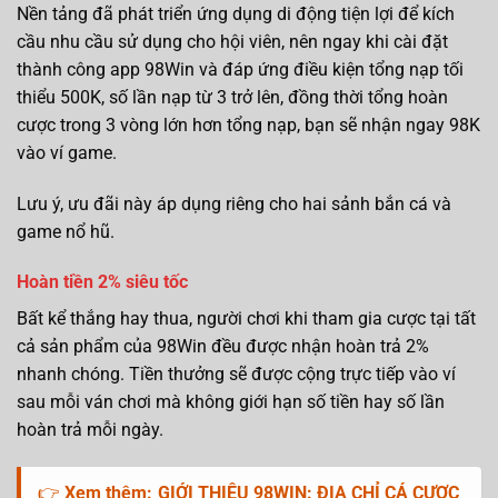
Nền tảng đã phát triển ứng dụng di động tiện lợi để kích
cầu nhu cầu sử dụng cho hội viên, nên ngay khi cài đặt
thành công app 98Win và đáp ứng điều kiện tổng nạp tối
thiểu 500K, số lần nạp từ 3 trở lên, đồng thời tổng hoàn
cược trong 3 vòng lớn hơn tổng nạp, bạn sẽ nhận ngay 98K
vào ví game.
Lưu ý, ưu đãi này áp dụng riêng cho hai sảnh bắn cá và
game nổ hũ.
Hoàn tiền 2% siêu tốc
Bất kể thắng hay thua, người chơi khi tham gia cược tại tất
cả sản phẩm của 98Win đều được nhận hoàn trả 2%
nhanh chóng. Tiền thưởng sẽ được cộng trực tiếp vào ví
sau mỗi ván chơi mà không giới hạn số tiền hay số lần
hoàn trả mỗi ngày.
👉
Xem thêm:
GIỚI THIỆU 98WIN: ĐỊA CHỈ CÁ CƯỢC