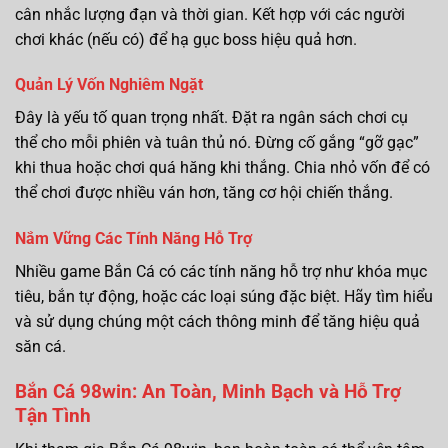
cân nhắc lượng đạn và thời gian. Kết hợp với các người
chơi khác (nếu có) để hạ gục boss hiệu quả hơn.
Quản Lý Vốn Nghiêm Ngặt
Đây là yếu tố quan trọng nhất. Đặt ra ngân sách chơi cụ
thể cho mỗi phiên và tuân thủ nó. Đừng cố gắng “gỡ gạc”
khi thua hoặc chơi quá hăng khi thắng. Chia nhỏ vốn để có
thể chơi được nhiều ván hơn, tăng cơ hội chiến thắng.
Nắm Vững Các Tính Năng Hỗ Trợ
Nhiều game Bắn Cá có các tính năng hỗ trợ như khóa mục
tiêu, bắn tự động, hoặc các loại súng đặc biệt. Hãy tìm hiểu
và sử dụng chúng một cách thông minh để tăng hiệu quả
săn cá.
Bắn Cá 98win: An Toàn, Minh Bạch và Hỗ Trợ
Tận Tình