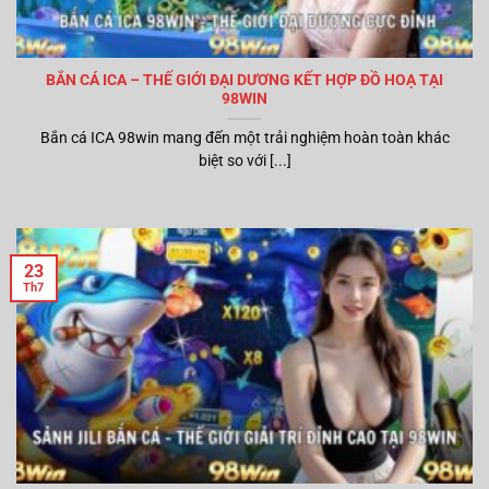
BẮN CÁ ICA – THẾ GIỚI ĐẠI DƯƠNG KẾT HỢP ĐỒ HOẠ TẠI
98WIN
Bắn cá ICA 98win mang đến một trải nghiệm hoàn toàn khác
biệt so với [...]
23
Th7