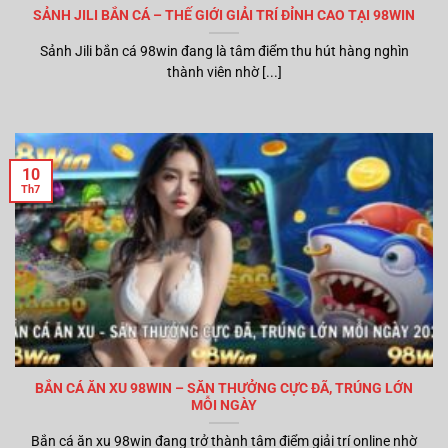
SẢNH JILI BẮN CÁ – THẾ GIỚI GIẢI TRÍ ĐỈNH CAO TẠI 98WIN
Sảnh Jili bắn cá 98win đang là tâm điểm thu hút hàng nghìn
thành viên nhờ [...]
10
Th7
BẮN CÁ ĂN XU 98WIN – SĂN THƯỞNG CỰC ĐÃ, TRÚNG LỚN
MỖI NGÀY
Bắn cá ăn xu 98win đang trở thành tâm điểm giải trí online nhờ