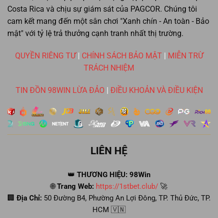
Costa Rica và chịu sự giám sát của PAGCOR. Chúng tôi
cam kết mang đến một sân chơi "Xanh chín - An toàn - Bảo
mật" với tỷ lệ trả thưởng cạnh tranh nhất thị trường.
QUYỀN RIÊNG TƯ
|
CHÍNH SÁCH BẢO MẬT
|
MIỄN TRỪ
TRÁCH NHIỆM
TIN ĐỒN 98WIN LỪA ĐẢO
|
ĐIỀU KHOẢN VÀ ĐIỀU KIỆN
LIÊN HỆ
👑
THƯƠNG HIỆU: 98Win
🌐
Trang Web:
https://1stbet.club/
🚀
🏢
Địa Chỉ:
50 Đường B4, Phường An Lợi Đông, TP. Thủ Đức, TP.
HCM 🇻🇳