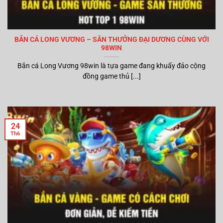
BẮN CÁ LONG VƯƠNG – SĂN THƯỞNG ĐẠI DƯƠNG CÙNG VỚI
98WIN
Bắn cá Long Vương 98win là tựa game đang khuấy đảo cộng
đồng game thủ [...]
24
Th6