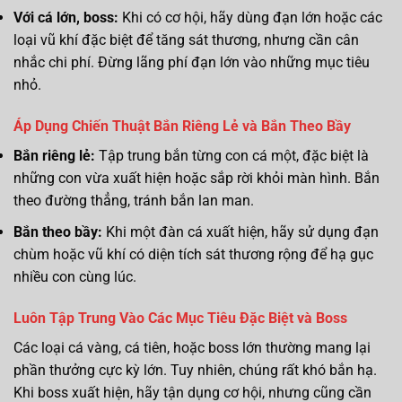
Với cá lớn, boss:
Khi có cơ hội, hãy dùng đạn lớn hoặc các
loại vũ khí đặc biệt để tăng sát thương, nhưng cần cân
nhắc chi phí. Đừng lãng phí đạn lớn vào những mục tiêu
nhỏ.
Áp Dụng Chiến Thuật Bắn Riêng Lẻ và Bắn Theo Bầy
Bắn riêng lẻ:
Tập trung bắn từng con cá một, đặc biệt là
những con vừa xuất hiện hoặc sắp rời khỏi màn hình. Bắn
theo đường thẳng, tránh bắn lan man.
Bắn theo bầy:
Khi một đàn cá xuất hiện, hãy sử dụng đạn
chùm hoặc vũ khí có diện tích sát thương rộng để hạ gục
nhiều con cùng lúc.
Luôn Tập Trung Vào Các Mục Tiêu Đặc Biệt và Boss
Các loại cá vàng, cá tiên, hoặc boss lớn thường mang lại
phần thưởng cực kỳ lớn. Tuy nhiên, chúng rất khó bắn hạ.
Khi boss xuất hiện, hãy tận dụng cơ hội, nhưng cũng cần