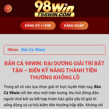
Bỏ
qua
nội
dung
ĐĂNG KÝ +198K
ĐĂNG NHẬP
98win
-
Bắn Cá 98win
BẮN CÁ 98WIN: ĐẠI DƯƠNG GIẢI TRÍ BẤT
TẬN – BIẾN KỸ NĂNG THÀNH TIỀN
THƯỞNG KHỔNG LỒ
Trong số vô vàn lựa chọn giải trí trực tuyến hiện nay,
Bắn
Cá 98win
nổi lên như một hiện tượng, thu hút đông đảo
người chơi bởi sự kết hợp hoàn hảo giữa yếu tố giải trí
sống động và cơ hội kiếm tiền thưởng hấp dẫn. Không chỉ