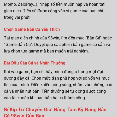
Momo, ZaloPay…). Nhập số tiền muốn nạp và hoàn tất
giao dịch. Tiền sẽ được cộng vào ví game của bạn chỉ
trong vài phút.
Chọn Game Bắn Cá Yêu Thích
Tại giao diện chính của 98win, tìm đến mục “Bắn Cá” hoặc
“Game Bắn Cá”. Duyệt qua các phiên bản game có sẵn và
lựa chọn tựa game mà bạn muốn trải nghiệm.
Bắt Đầu Săn Cá và Nhận Thưởng
Khi vào game, bạn sẽ thấy mình đang ở trong một đại
dương đầy cá. Chọn mức đạn phù hợp với số vốn và mục
tiêu của mình. Điều khiển nòng súng, nhắm vào những chú
cá và nhấn nút bắn. Tiền thưởng sẽ tự động được cộng
vào tài khoản khi bạn bắn hạ cá thành công.
Bí Kíp Từ Chuyên Gia: Nâng Tầm Kỹ Năng Bắn
Cá 98win Của Bạn