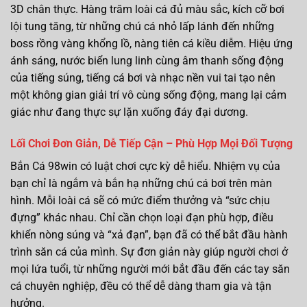
3D chân thực. Hàng trăm loài cá đủ màu sắc, kích cỡ bơi
lội tung tăng, từ những chú cá nhỏ lấp lánh đến những
boss rồng vàng khổng lồ, nàng tiên cá kiều diễm. Hiệu ứng
ánh sáng, nước biển lung linh cùng âm thanh sống động
của tiếng súng, tiếng cá bơi và nhạc nền vui tai tạo nên
một không gian giải trí vô cùng sống động, mang lại cảm
giác như đang thực sự lặn xuống đáy đại dương.
Lối Chơi Đơn Giản, Dễ Tiếp Cận – Phù Hợp Mọi Đối Tượng
Bắn Cá 98win có luật chơi cực kỳ dễ hiểu. Nhiệm vụ của
bạn chỉ là ngắm và bắn hạ những chú cá bơi trên màn
hình. Mỗi loài cá sẽ có mức điểm thưởng và “sức chịu
đựng” khác nhau. Chỉ cần chọn loại đạn phù hợp, điều
khiển nòng súng và “xả đạn”, bạn đã có thể bắt đầu hành
trình săn cá của mình. Sự đơn giản này giúp người chơi ở
mọi lứa tuổi, từ những người mới bắt đầu đến các tay săn
cá chuyên nghiệp, đều có thể dễ dàng tham gia và tận
hưởng.