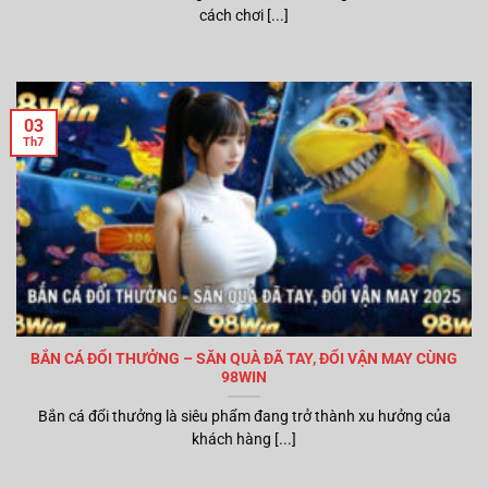
cách chơi [...]
03
Th7
BẮN CÁ ĐỔI THƯỞNG – SĂN QUÀ ĐÃ TAY, ĐỔI VẬN MAY CÙNG
98WIN
Bắn cá đổi thưởng là siêu phẩm đang trở thành xu hưởng của
khách hàng [...]