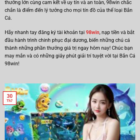
thưởng lớn cùng cam kết về uy tín và an toàn, 98win chắc
chắn là điểm đến lý tưởng cho mọi tín đồ của thể loại Bắn
Cá.
Hãy nhanh tay đăng ký tài khoản tại
98win
, nạp tiền và bắt
đầu hành trình chinh phục đại dương, biến những chú cá
thành những phần thưởng giá trị ngay hôm nay! Chúc bạn
may mắn và có những giây phút giải trí tuyệt vời tại Bắn Cá
98win!
30
Th7