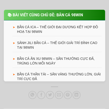
📚 BÀI VIẾT CÙNG CHỦ ĐỀ:
BẮN CÁ 98WIN
BẮN CÁ ICA – THẾ GIỚI ĐẠI DƯƠNG KẾT HỢP ĐỒ
➤
HOẠ TẠI 98WIN
SẢNH JILI BẮN CÁ – THẾ GIỚI GIẢI TRÍ ĐỈNH CAO
➤
TẠI 98WIN
BẮN CÁ ĂN XU 98WIN – SĂN THƯỞNG CỰC ĐÃ,
➤
TRÚNG LỚN MỖI NGÀY
BẮN CÁ THẦN TÀI – SĂN VÀNG THƯỞNG LỚN, GIẢI
➤
TRÍ CỰC ĐÃ
HACK GAME BẮN CÁ – TỰ TIN CHIẾN THẮNG CÙNG
➤
98WIN
BẮN CÁ RÙA XANH – 5 MẸO SĂN THƯỞNG HIỆU
➤