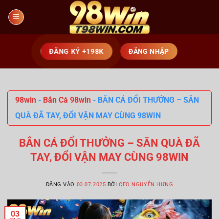
Bỏ
qua
nội
dung
ĐĂNG KÝ +198K
ĐĂNG NHẬP
98win
-
Bắn Cá 98win
-
BẮN CÁ ĐỔI THƯỞNG – SĂN
QUÀ ĐÃ TAY, ĐỔI VẬN MAY CÙNG 98WIN
BẮN CÁ ĐỔI THƯỞNG – SĂN QUÀ ĐÃ
TAY, ĐỔI VẬN MAY CÙNG 98WIN
ĐĂNG VÀO
03.07.2025
BỞI
CEO NGUYỄN HƯNG
03