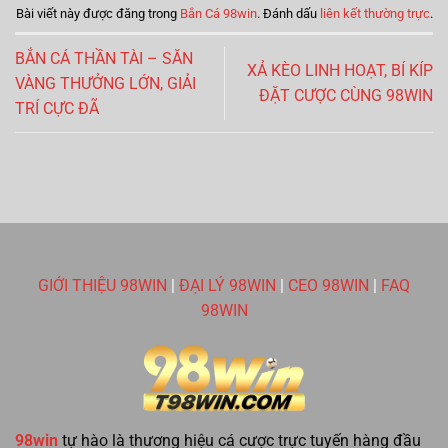
QUẢ CÙNG 98WIN
Bài viết này được đăng trong
Bắn Cá 98win
. Đánh dấu
liên kết thường trực
.
BẮN CÁ LONG VƯƠNG – SĂN THƯỞNG ĐẠI
➤
BẮN CÁ THẦN TÀI – SĂN
XẢ KÈO LINH HOẠT, BÍ KÍP
DƯƠNG CÙNG VỚI 98WIN
VÀNG THƯỞNG LỚN, GIẢI
ĐẶT CƯỢC CÙNG 98WIN
TRÍ CỰC ĐÃ
BẮN CÁ VÀNG 98WIN – TRÒ CHƠI GIẢI TRÍ 3D HẤP
➤
DẪN
GIỚI THIỆU 98WIN
|
ĐẠI LÝ 98WIN
|
CEO 98WIN
|
FAQ
98WIN
98win
tự hào là thương hiệu cá cược trực tuyến hàng đầu