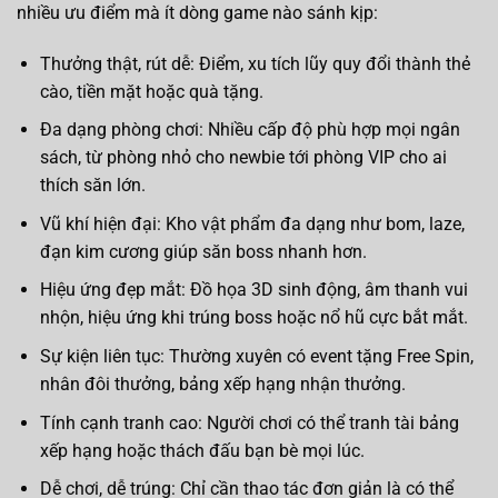
nhiều ưu điểm mà ít dòng game nào sánh kịp:
Thưởng thật, rút dễ: Điểm, xu tích lũy quy đổi thành thẻ
cào, tiền mặt hoặc quà tặng.
Đa dạng phòng chơi: Nhiều cấp độ phù hợp mọi ngân
sách, từ phòng nhỏ cho newbie tới phòng VIP cho ai
thích săn lớn.
Vũ khí hiện đại: Kho vật phẩm đa dạng như bom, laze,
đạn kim cương giúp săn boss nhanh hơn.
Hiệu ứng đẹp mắt: Đồ họa 3D sinh động, âm thanh vui
nhộn, hiệu ứng khi trúng boss hoặc nổ hũ cực bắt mắt.
Sự kiện liên tục: Thường xuyên có event tặng Free Spin,
nhân đôi thưởng, bảng xếp hạng nhận thưởng.
Tính cạnh tranh cao: Người chơi có thể tranh tài bảng
xếp hạng hoặc thách đấu bạn bè mọi lúc.
Dễ chơi, dễ trúng: Chỉ cần thao tác đơn giản là có thể