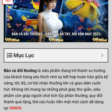
Th7
Mục Lục
Bắn cá đổi thưởng
là siêu phẩm đang trở thành xu hưởng
của khách hàng yêu thích nhờ sự kết hợp hoàn hảo giữa kỹ
năng, tốc độ, cơ hội nhận thưởng lớn và giao diện cuốn
hút. Không chỉ mang lại những phút giây thư giãn, siêu
phẩm còn giúp người chơi tích lũy phần thưởng, quy đổi
thành quà tặng, thẻ cào hoặc tiền mặt một cách dễ dàng
tại
98WIN
.