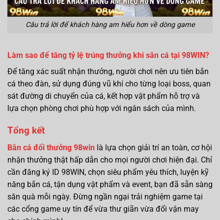
Câu trả lời để khách hàng am hiểu hơn về dòng game
Làm sao để tăng tỷ lệ trúng thưởng khi săn cá tại 98WIN?
Để tăng xác suất nhận thưởng, người chơi nên ưu tiên bắn
cá theo đàn, sử dụng đúng vũ khí cho từng loại boss, quan
sát đường di chuyển của cá, kết hợp vật phẩm hỗ trợ và
lựa chọn phòng chơi phù hợp với ngân sách của mình.
Tổng kết
Bắn cá đổi thưởng 98win
là lựa chọn giải trí an toàn, cơ hội
nhận thưởng thật hấp dẫn cho mọi người chơi hiện đại. Chỉ
cần đăng ký ID 98WIN, chọn siêu phẩm yêu thích, luyện kỹ
năng bắn cá, tận dụng vật phẩm và event, bạn đã sẵn sàng
săn quà mỗi ngày. Đừng ngần ngại trải nghiệm game tại
các cổng game uy tín để vừa thư giãn vừa đổi vận may