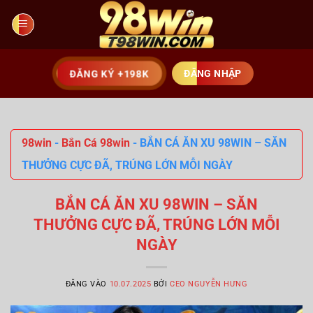
Bỏ
qua
nội
dung
ĐĂNG KÝ +198K
ĐĂNG NHẬP
98win
-
Bắn Cá 98win
-
BẮN CÁ ĂN XU 98WIN – SĂN
THƯỞNG CỰC ĐÃ, TRÚNG LỚN MỖI NGÀY
BẮN CÁ ĂN XU 98WIN – SĂN
THƯỞNG CỰC ĐÃ, TRÚNG LỚN MỖI
NGÀY
ĐĂNG VÀO
10.07.2025
BỞI
CEO NGUYỄN HƯNG