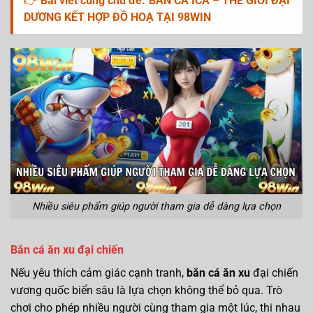
👉
Bài viết cùng chủ đề:
BẮN CÁ ICA – THẾ GIỚI ĐẠI
DƯƠNG KẾT HỢP ĐỒ HOẠ TẠI 98WIN
Nhiều siêu phẩm giúp người tham gia dễ dàng lựa chọn
Bắn cá ăn xu đại chiến
Nếu yêu thích cảm giác cạnh tranh,
bắn cá ăn xu
đại chiến
vương quốc biển sâu là lựa chọn không thể bỏ qua. Trò
chơi cho phép nhiều người cùng tham gia một lúc, thi nhau