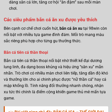
dàng săn cá lớn, tăng cơ hội “ăn đậm” sau mỗi màn
chơi.
Các siêu phẩm bắn cá ăn xu được yêu thích
Bên cạnh cơ chế chơi cuốn hút,
bắn cá ăn xu
tại 98win còn
nổi bật với nhiều tựa game đình đám. Mỗi trò mang màu
sắc riêng phù hợp cho từng gu thưởng thức.
Bắn cá tiên cá thần thoại
Bắn cá tiên cá thần thoại nổi bật nhờ thiết kế đại dương
lung linh, đa dạng boss khủng và hiệu ứng “săn xu” mãn
nhãn. Trò chơi có nhiều màn chơi liên tiếp, tăng dần độ khó
và thưởng lớn cho ai chinh phục được “nữ thần cá” hay cá
mập khổng lồ. Tính năng đổi thưởng nhanh chóng, nhận
xu tức thì chính là điểm cộng khiến game thủ mê mẩn tựa
game.