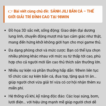
👉
Bài viết cùng chủ đề:
SẢNH JILI BẮN CÁ – THẾ
GIỚI GIẢI TRÍ ĐỈNH CAO TẠI 98WIN
Đồ họa 3D sắc nét, sống động: Giao diện đại dương
lung linh, chuyển động mượt mà tạo cảm giác như thật,
mang đến hứng khởi không giới hạn cho mọi game thủ.
Đa dạng phòng chơi và mức cược: Bạn có thể lựa chọn
nhiều phòng khác nhau với mức xu từ thấp tới cao, phù
hợp cho cả người mới lẫn cao thủ thích săn thưởng lớn.
Nhiều sự kiện và phần thưởng hấp dẫn: 98win liên tục
tổ chức các sự kiện bắn cá, đua top, tặng quà tri ân…
giúp người chơi vừa giải trí vừa có cơ hội nhận thêm xu
miễn phí.
Hệ thống vũ khí, kỹ năng độc đáo: Các loại súng, bom,
lưới điện… với hiệu ứng mạnh mẽ giúp người chơi dễ