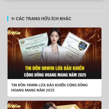
✨ CÁC TRANG HỮU ÍCH KHÁC
TIN ĐỒN 98WIN LỪA ĐẢO KHIẾN CỘNG ĐỒNG
HOANG MANG NĂM 2025