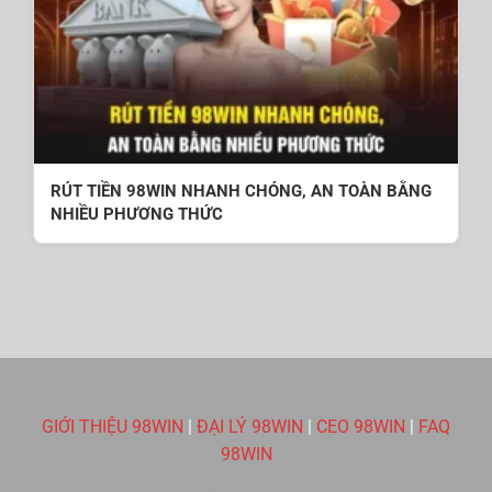
RÚT TIỀN 98WIN NHANH CHÓNG, AN TOÀN BẰNG
NHIỀU PHƯƠNG THỨC
GIỚI THIỆU 98WIN
|
ĐẠI LÝ 98WIN
|
CEO 98WIN
|
FAQ
98WIN