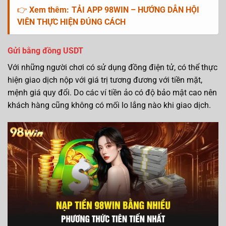
👉
Xem thêm:
TẢI APP 98WIN – HƯỚNG DẪN HỘI
VIÊN THỰC HIỆN ĐÚNG CÁCH
Gửi bằng đồng USDT
Với những người chơi có sử dụng đồng điện tử, có thể thực
hiện giao dịch nộp với giá trị tương đương với tiền mặt,
mệnh giá quy đổi. Do các ví tiền ảo có độ bảo mật cao nên
khách hàng cũng không có mối lo lắng nào khi giao dịch.