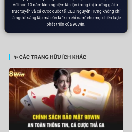
Với hơn 10 năm kinh nghiệm lăn lộn trong thị trường giải trí
trực tuyến và cá cược quốc tế, CEO Nguyễn Hưng không chỉ
là người sáng lập mà còn là "kim chỉ nam" cho mọi chiến lược
phát triển của 98Win.
✨ CÁC TRANG HỮU ÍCH KHÁC