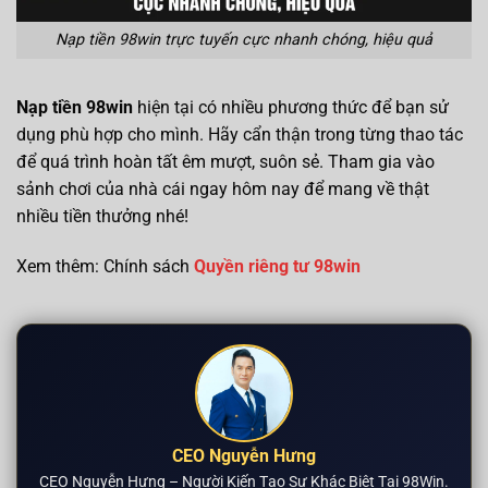
Nạp tiền 98win trực tuyến cực nhanh chóng, hiệu quả
Nạp tiền 98win
hiện tại có nhiều phương thức để bạn sử
dụng phù hợp cho mình. Hãy cẩn thận trong từng thao tác
để quá trình hoàn tất êm mượt, suôn sẻ. Tham gia vào
sảnh chơi của nhà cái ngay hôm nay để mang về thật
nhiều tiền thưởng nhé!
Xem thêm: Chính sách
Quyền riêng tư 98win
CEO Nguyễn Hưng
CEO Nguyễn Hưng – Người Kiến Tạo Sự Khác Biệt Tại 98Win.