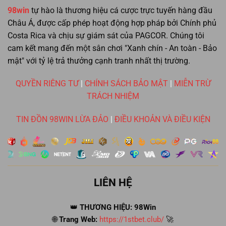
98win
tự hào là thương hiệu cá cược trực tuyến hàng đầu
Châu Á, được cấp phép hoạt động hợp pháp bởi Chính phủ
Costa Rica và chịu sự giám sát của PAGCOR. Chúng tôi
cam kết mang đến một sân chơi "Xanh chín - An toàn - Bảo
mật" với tỷ lệ trả thưởng cạnh tranh nhất thị trường.
QUYỀN RIÊNG TƯ
|
CHÍNH SÁCH BẢO MẬT
|
MIỄN TRỪ
TRÁCH NHIỆM
TIN ĐỒN 98WIN LỪA ĐẢO
|
ĐIỀU KHOẢN VÀ ĐIỀU KIỆN
LIÊN HỆ
👑
THƯƠNG HIỆU: 98Win
🌐
Trang Web:
https://1stbet.club/
🚀