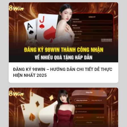
ĐĂNG KÝ 98WIN – HƯỚNG DẪN CHI TIẾT DỄ THỰC
HIỆN NHẤT 2025