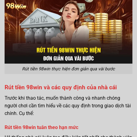
Rút tiền 98win thực hiện đơn giản qua vài bước
Rút tiền 98win và các quy định của nhà cái
Trước khi thao tác, muốn thành công và nhanh chóng
người chơi cần tìm hiểu về các quy định trong giao dịch tài
chính. Cụ thể:
Rút tiền 98win tuân theo hạn mức