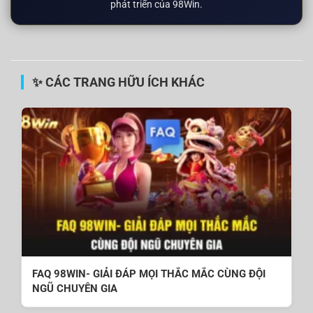
phát triển của 98Win.
✨ CÁC TRANG HỮU ÍCH KHÁC
FAQ 98WIN- GIẢI ĐÁP MỌI THẮC MẮC CÙNG ĐỘI
NGŨ CHUYÊN GIA