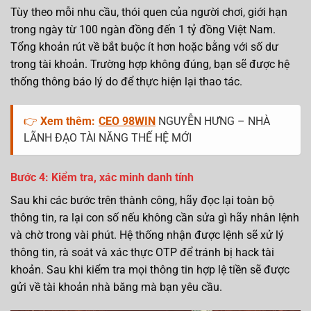
Tùy theo mỗi nhu cầu, thói quen của người chơi, giới hạn
trong ngày từ 100 ngàn đồng đến 1 tỷ đồng Việt Nam.
Tổng khoản rút về bắt buộc ít hơn hoặc bằng với số dư
trong tài khoản. Trường hợp không đúng, bạn sẽ được hệ
thống thông báo lý do để thực hiện lại thao tác.
👉
Xem thêm:
CEO 98WIN
NGUYỄN HƯNG – NHÀ
LÃNH ĐẠO TÀI NĂNG THẾ HỆ MỚI
Bước 4: Kiểm tra, xác minh danh tính
Sau khi các bước trên thành công, hãy đọc lại toàn bộ
thông tin, ra lại con số nếu không cần sửa gì hãy nhân lệnh
và chờ trong vài phút. Hệ thống nhận được lệnh sẽ xử lý
thông tin, rà soát và xác thực OTP để tránh bị hack tài
khoản. Sau khi kiểm tra mọi thông tin hợp lệ tiền sẽ được
gửi về tài khoản nhà băng mà bạn yêu cầu.