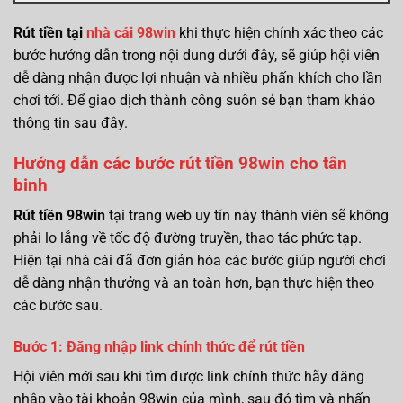
Rút tiền tại
nhà cái 98win
khi thực hiện chính xác theo các
bước hướng dẫn trong nội dung dưới đây, sẽ giúp hội viên
dễ dàng nhận được lợi nhuận và nhiều phấn khích cho lần
chơi tới. Để giao dịch thành công suôn sẻ bạn tham khảo
thông tin sau đây.
Hướng dẫn các bước rút tiền 98win cho tân
binh
Rút tiền 98win
tại trang web uy tín này thành viên sẽ không
phải lo lắng về tốc độ đường truyền, thao tác phức tạp.
Hiện tại nhà cái đã đơn giản hóa các bước giúp người chơi
dễ dàng nhận thưởng và an toàn hơn, bạn thực hiện theo
các bước sau.
Bước 1: Đăng nhập link chính thức để rút tiền
Hội viên mới sau khi tìm được link chính thức hãy đăng
nhập vào tài khoản 98win của mình, sau đó tìm và nhấn