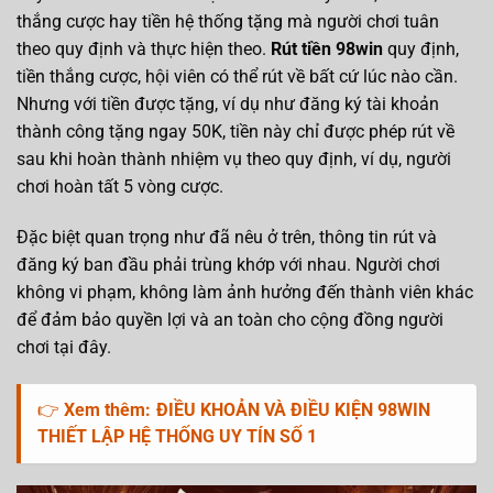
thắng cược hay tiền hệ thống tặng mà người chơi tuân
theo quy định và thực hiện theo.
Rút tiền 98win
quy định,
tiền thắng cược, hội viên có thể rút về bất cứ lúc nào cần.
Nhưng với tiền được tặng, ví dụ như đăng ký tài khoản
thành công tặng ngay 50K, tiền này chỉ được phép rút về
sau khi hoàn thành nhiệm vụ theo quy định, ví dụ, người
chơi hoàn tất 5 vòng cược.
Đặc biệt quan trọng như đã nêu ở trên, thông tin rút và
đăng ký ban đầu phải trùng khớp với nhau. Người chơi
không vi phạm, không làm ảnh hưởng đến thành viên khác
để đảm bảo quyền lợi và an toàn cho cộng đồng người
chơi tại đây.
👉
Xem thêm:
ĐIỀU KHOẢN VÀ ĐIỀU KIỆN 98WIN
THIẾT LẬP HỆ THỐNG UY TÍN SỐ 1