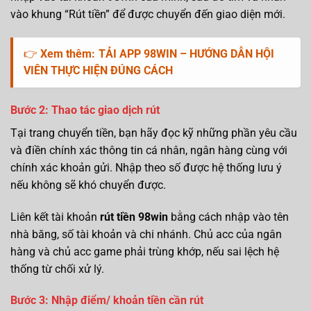
vào khung “Rút tiền” để được chuyển đến giao diện mới.
👉
Xem thêm:
TẢI APP 98WIN – HƯỚNG DẪN HỘI
VIÊN THỰC HIỆN ĐÚNG CÁCH
Bước 2: Thao tác giao dịch rút
Tại trang chuyển tiền, bạn hãy đọc kỹ những phần yêu cầu
và điền chính xác thông tin cá nhân, ngân hàng cùng với
chính xác khoản gửi. Nhập theo số được hệ thống lưu ý
nếu không sẽ khó chuyển được.
Liên kết tài khoản
rút tiền 98win
bằng cách nhập vào tên
nhà băng, số tài khoản và chi nhánh. Chủ acc của ngân
hàng và chủ acc game phải trùng khớp, nếu sai lệch hệ
thống từ chối xử lý.
Bước 3: Nhập điểm/ khoản tiền cần rút