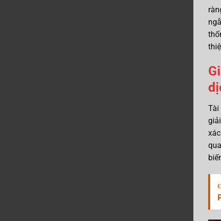
ràn
ngẫ
thố
thi
Gi
dị
Tài
giả
xác
qua
biến