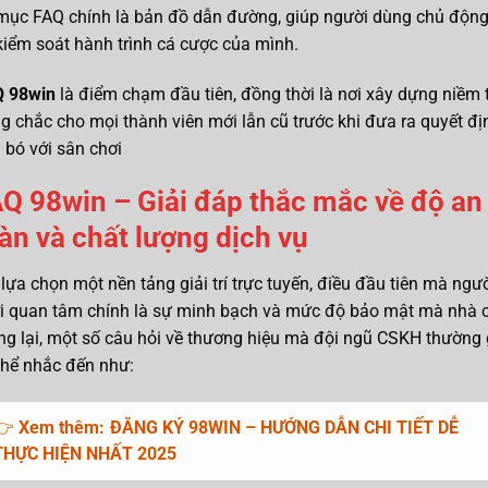
mục FAQ chính là bản đồ dẫn đường, giúp người dùng chủ độn
kiểm soát hành trình cá cược của mình.
 98win
là điểm chạm đầu tiên, đồng thời là nơi xây dựng niềm 
g chắc cho mọi thành viên mới lẫn cũ trước khi đưa ra quyết đị
 bó với sân chơi
Q 98win – Giải đáp thắc mắc về độ an
àn và chất lượng dịch vụ
 lựa chọn một nền tảng giải trí trực tuyến, điều đầu tiên mà ngư
i quan tâm chính là sự minh bạch và mức độ bảo mật mà nhà c
g lại, một số câu hỏi về thương hiệu mà đội ngũ CSKH thường
thể nhắc đến như:
👉
Xem thêm:
ĐĂNG KÝ 98WIN – HƯỚNG DẪN CHI TIẾT DỄ
THỰC HIỆN NHẤT 2025