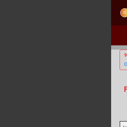
Bỏ
qua
nội
dung
9
C