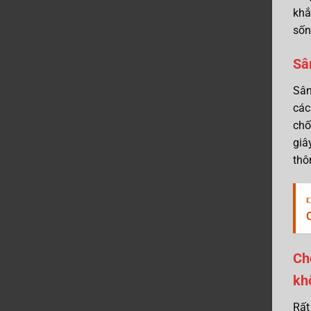
khắ
sốn
Sâ
Sân
các
chố
giâ
thô
Ch
kh
Rất