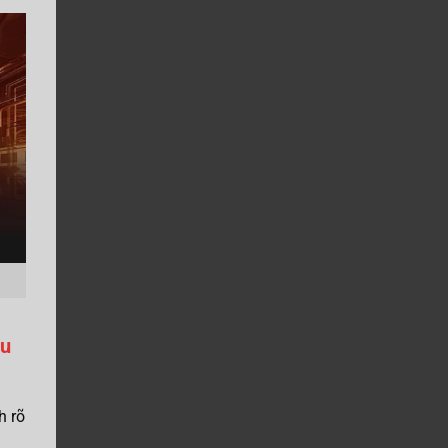
ệu
h rõ
n