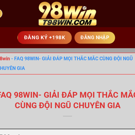
ĐĂNG KÝ +198K
ĐĂNG NHẬP
8win
-
FAQ 98WIN- GIẢI ĐÁP MỌI THẮC MẮC CÙNG ĐỘI NGŨ
HUYÊN GIA
FAQ 98WIN- GIẢI ĐÁP MỌI THẮC MẮ
CÙNG ĐỘI NGŨ CHUYÊN GIA