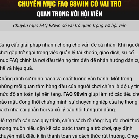
Chuyên mục FAQ 98win có vai trò quan trọng với hội viên
Cung cấp giải pháp nhanh chóng cho vấn đề cá nhân: Khi người
chơi gặp trở ngại trong việc quản lý tài khoản, giao dịch, sự cố …
mục FAQ chính là nơi đầu tiên họ tìm đến để nhận hướng dẫn c
thể và hiệu quả.
Khẳng định sự minh bạch và chất lượng vận hành: Một trong
những mối quan tâm hàng đầu của người chơi chính là độ uy tí
mức độ an toàn tại nền tảng.
FAQ 98win
giúp làm rõ các tiêu c
bảo mật, đồng thời chứng minh sự chuyên nghiệp của hệ thống
cách nhà cái phản hồi và xử lý câu hỏi từ người dùng.
Hỗ trợ tiếp cận các quy trình, chính sách rõ ràng: Người chơi th
mong muốn hiểu cặn kẽ các bước tham gia trò chơi, quy định
khuyến mãi, điều kiện thanh toán và cách thức rút thưởng. Chu