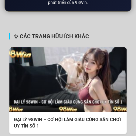
phát triển của 98Win.
✨ CÁC TRANG HỮU ÍCH KHÁC
ĐẠI LÝ 98WIN – CƠ HỘI LÀM GIÀU CÙNG SÂN CHƠI
UY TÍN SỐ 1