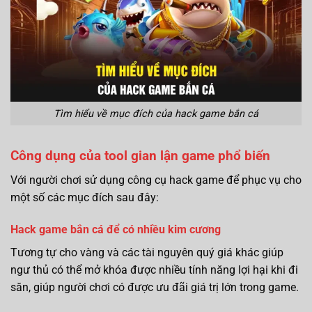
Tìm hiểu về mục đích của hack game bắn cá
Công dụng của tool gian lận game phổ biến
Với người chơi sử dụng công cụ hack game để phục vụ cho
một số các mục đích sau đây:
Hack game bắn cá để có nhiều kim cương
Tương tự cho vàng và các tài nguyên quý giá khác giúp
ngư thủ có thể mở khóa được nhiều tính năng lợi hại khi đi
săn, giúp người chơi có được ưu đãi giá trị lớn trong game.