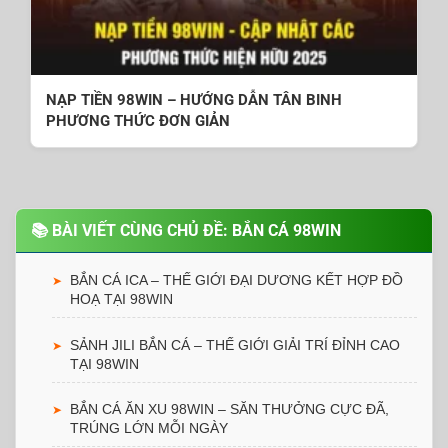
NẠP TIỀN 98WIN – HƯỚNG DẪN TÂN BINH
PHƯƠNG THỨC ĐƠN GIẢN
📚 BÀI VIẾT CÙNG CHỦ ĐỀ:
BẮN CÁ 98WIN
BẮN CÁ ICA – THẾ GIỚI ĐẠI DƯƠNG KẾT HỢP ĐỒ
➤
HOẠ TẠI 98WIN
SẢNH JILI BẮN CÁ – THẾ GIỚI GIẢI TRÍ ĐỈNH CAO
➤
TẠI 98WIN
BẮN CÁ ĂN XU 98WIN – SĂN THƯỞNG CỰC ĐÃ,
➤
TRÚNG LỚN MỖI NGÀY