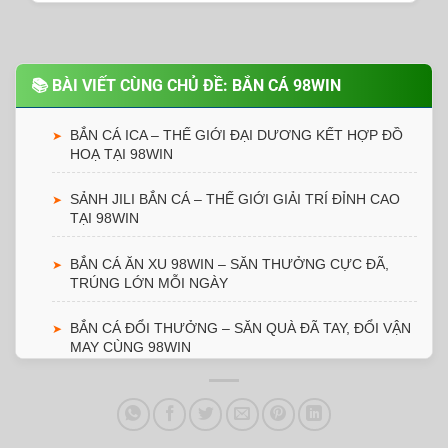
📚 BÀI VIẾT CÙNG CHỦ ĐỀ:
BẮN CÁ 98WIN
BẮN CÁ ICA – THẾ GIỚI ĐẠI DƯƠNG KẾT HỢP ĐỒ
➤
HOẠ TẠI 98WIN
SẢNH JILI BẮN CÁ – THẾ GIỚI GIẢI TRÍ ĐỈNH CAO
➤
TẠI 98WIN
BẮN CÁ ĂN XU 98WIN – SĂN THƯỞNG CỰC ĐÃ,
➤
TRÚNG LỚN MỖI NGÀY
BẮN CÁ ĐỔI THƯỞNG – SĂN QUÀ ĐÃ TAY, ĐỔI VẬN
➤
MAY CÙNG 98WIN
BẮN CÁ THẦN TÀI – SĂN VÀNG THƯỞNG LỚN, GIẢI
➤
TRÍ CỰC ĐÃ