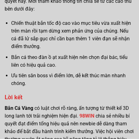
quyết hay. Mời tham khảo thông tin chia sẻ từ các cao thủ
bên dưới đây:
Chiến thuật bắn tốc độ cao vào mục tiêu vừa xuất hiện
trên màn rồi tạm dừng xem phản ứng của chúng. Nếu
cá đã lử sắp gục chỉ cần bạn thêm 1 viên đạn sẽ nhận
điểm thưởng.
Bắn cá theo đàn ồ ạt xuất hiện nên chọn đại bác, tiểu
liên có hiệu quả cao.
Ưu tiên săn boss vì điểm lớn, dễ kết thúc màn nhanh
chóng.
Lời kết
Bắn Cá Vàng
có luật chơi rõ ràng, ấn tượng từ thiết kế 3D
long lanh tới trải nghiệm hiện đại.
98WIN
chia sẻ nhiều bí
quyết đạt điểm tổng hiệu quả nên newbie dễ dàng tham
khảo để bắt đầu hành trình kiếm thưởng. Việc hội viên chơi