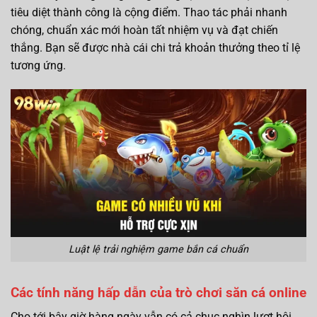
tiêu diệt thành công là cộng điểm. Thao tác phải nhanh
chóng, chuẩn xác mới hoàn tất nhiệm vụ và đạt chiến
thắng. Bạn sẽ được nhà cái chi trả khoản thưởng theo tỉ lệ
tương ứng.
Luật lệ trải nghiệm game bắn cá chuẩn
Các tính năng hấp dẫn của trò chơi săn cá online
Cho tới bây giờ hàng ngày vẫn có cả chục nghìn lượt hội