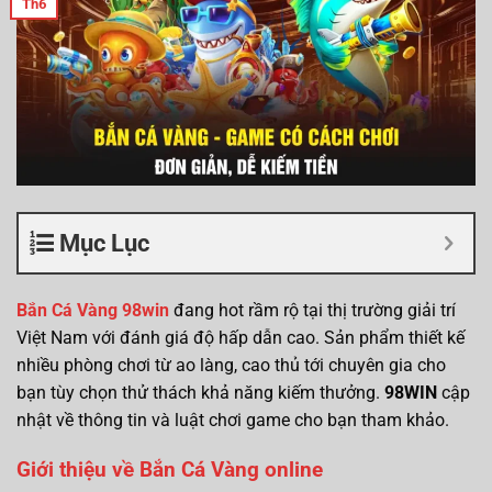
Th6
Mục Lục
Bắn Cá Vàng 98win
đang hot rầm rộ tại thị trường giải trí
Việt Nam với đánh giá độ hấp dẫn cao. Sản phẩm thiết kế
nhiều phòng chơi từ ao làng, cao thủ tới chuyên gia cho
bạn tùy chọn thử thách khả năng kiếm thưởng.
98WIN
cập
nhật về thông tin và luật chơi game cho bạn tham khảo.
Giới thiệu về Bắn Cá Vàng online