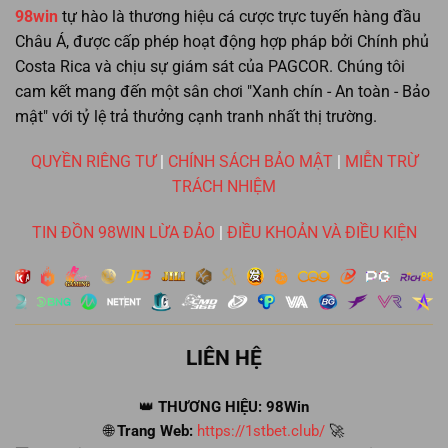
98win
tự hào là thương hiệu cá cược trực tuyến hàng đầu
Châu Á, được cấp phép hoạt động hợp pháp bởi Chính phủ
Costa Rica và chịu sự giám sát của PAGCOR. Chúng tôi
cam kết mang đến một sân chơi "Xanh chín - An toàn - Bảo
mật" với tỷ lệ trả thưởng cạnh tranh nhất thị trường.
QUYỀN RIÊNG TƯ
|
CHÍNH SÁCH BẢO MẬT
|
MIỄN TRỪ
TRÁCH NHIỆM
TIN ĐỒN 98WIN LỪA ĐẢO
|
ĐIỀU KHOẢN VÀ ĐIỀU KIỆN
LIÊN HỆ
👑
THƯƠNG HIỆU: 98Win
🌐
Trang Web:
https://1stbet.club/
🚀