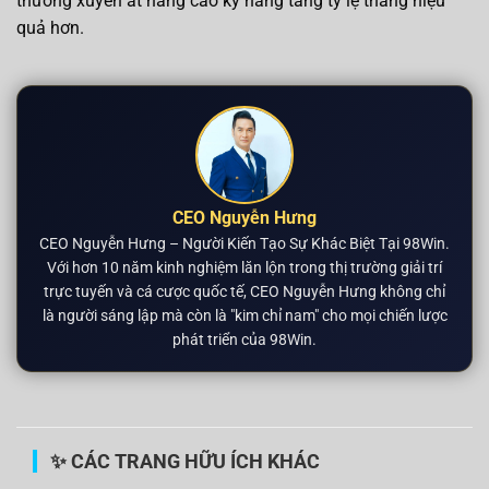
thường xuyên ắt nâng cao kỹ năng tăng tỷ lệ thắng hiệu
quả hơn.
CEO Nguyễn Hưng
CEO Nguyễn Hưng – Người Kiến Tạo Sự Khác Biệt Tại 98Win.
Với hơn 10 năm kinh nghiệm lăn lộn trong thị trường giải trí
trực tuyến và cá cược quốc tế, CEO Nguyễn Hưng không chỉ
là người sáng lập mà còn là "kim chỉ nam" cho mọi chiến lược
phát triển của 98Win.
✨ CÁC TRANG HỮU ÍCH KHÁC