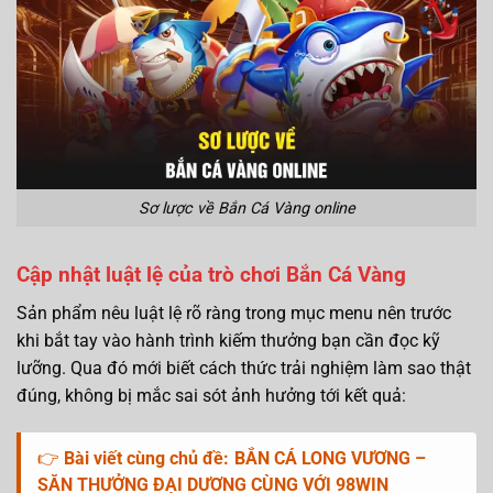
Sơ lược về Bắn Cá Vàng online
Cập nhật luật lệ của trò chơi Bắn Cá Vàng
Sản phẩm nêu luật lệ rõ ràng trong mục menu nên trước
khi bắt tay vào hành trình kiếm thưởng bạn cần đọc kỹ
lưỡng. Qua đó mới biết cách thức trải nghiệm làm sao thật
đúng, không bị mắc sai sót ảnh hưởng tới kết quả:
👉
Bài viết cùng chủ đề:
BẮN CÁ LONG VƯƠNG –
SĂN THƯỞNG ĐẠI DƯƠNG CÙNG VỚI 98WIN