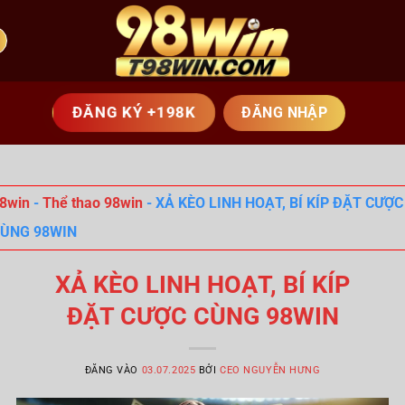
ĐĂNG KÝ +198K
ĐĂNG NHẬP
8win
-
Thể thao 98win
-
XẢ KÈO LINH HOẠT, BÍ KÍP ĐẶT CƯỢC
ÙNG 98WIN
XẢ KÈO LINH HOẠT, BÍ KÍP
ĐẶT CƯỢC CÙNG 98WIN
ĐĂNG VÀO
03.07.2025
BỞI
CEO NGUYỄN HƯNG