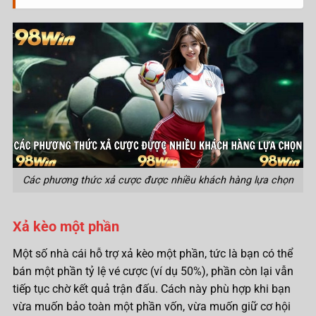
Các phương thức xả cược được nhiều khách hàng lựa chọn
Xả kèo một phần
Một số nhà cái hỗ trợ xả kèo một phần, tức là bạn có thể
bán một phần tỷ lệ vé cược (ví dụ 50%), phần còn lại vẫn
tiếp tục chờ kết quả trận đấu. Cách này phù hợp khi bạn
vừa muốn bảo toàn một phần vốn, vừa muốn giữ cơ hội