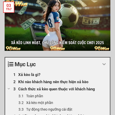
03
Th7
Mục Lục
Xả kèo là gì?
Khi nào khách hàng nên thực hiện xả kèo
Cách thức xả kèo quen thuộc với khách hàng
Toàn phần
Xả kèo một phần
Tự động theo ngưỡng cài đặt