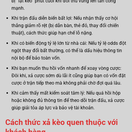
bị “lật kèo” phút cuối khi đối thủ vùng lên tấn công
mạnh.
Khi trận đấu diễn biến bất lợi: Nếu nhận thấy cơ hội
thắng giảm rõ rệt (bị dẫn bàn, thẻ đỏ, thay đổi chiến
thuật), cách thức giúp hạn chế lỗ nặng.
Khi có biến động tỷ lệ lớn từ nhà cái: Nếu tỷ lệ odds đột
ngột thay đổi bất thường, có thể là dấu hiệu thông tin
nội bộ để bảo toàn vốn.
Khi bạn muốn thu hồi vốn nhanh để xoay vòng cược:
Đôi khi, xả cược sớm dù lãi ít cũng giúp bạn có vốn đặt
cược ở trận tiếp theo mà không phải chờ đợi quá lâu.
Khi cảm thấy mất kiểm soát tâm lý: Nếu quá hồi hộp
hoặc không đủ thông tin để theo dõi trận đấu, xả cược
giúp giải tỏa áp lực và bảo vệ tài khoản.
Cách thức xả kèo quen thuộc với
khách hàng