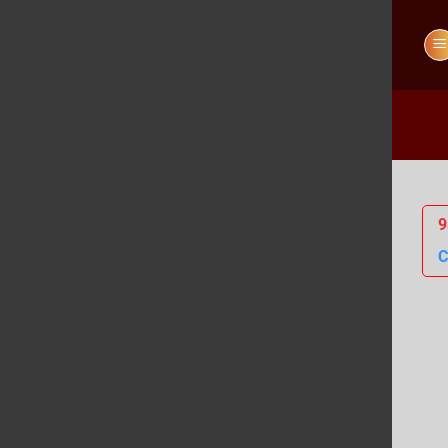
Bỏ
qua
nội
dung
9
C