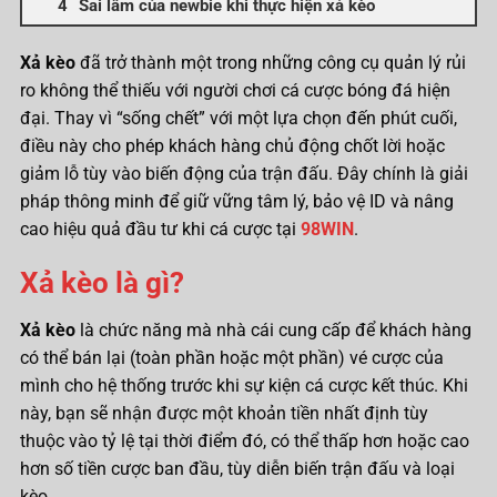
Sai lầm của newbie khi thực hiện xả kèo
Tổng kết
Xả kèo
đã trở thành một trong những công cụ quản lý rủi
✨ CÁC TRANG HỮU ÍCH KHÁC
ro không thể thiếu với người chơi cá cược bóng đá hiện
📚 BÀI VIẾT CÙNG CHỦ ĐỀ: Thể thao 98win
đại. Thay vì “sống chết” với một lựa chọn đến phút cuối,
điều này cho phép khách hàng chủ động chốt lời hoặc
giảm lỗ tùy vào biến động của trận đấu. Đây chính là giải
pháp thông minh để giữ vững tâm lý, bảo vệ ID và nâng
cao hiệu quả đầu tư khi cá cược tại
98WIN
.
Xả kèo là gì?
Xả kèo
là chức năng mà nhà cái cung cấp để khách hàng
có thể bán lại (toàn phần hoặc một phần) vé cược của
mình cho hệ thống trước khi sự kiện cá cược kết thúc. Khi
này, bạn sẽ nhận được một khoản tiền nhất định tùy
thuộc vào tỷ lệ tại thời điểm đó, có thể thấp hơn hoặc cao
hơn số tiền cược ban đầu, tùy diễn biến trận đấu và loại
kèo.