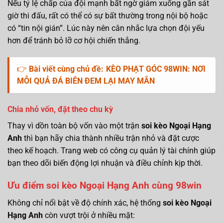
Nếu tỷ lệ chấp của đội mạnh bất ngờ giảm xuống gần sát
giờ thi đấu, rất có thể có sự bất thường trong nội bộ hoặc
có “tin nội gián”. Lúc này nên cân nhắc lựa chọn đội yếu
hơn để tránh bỏ lỡ cơ hội chiến thắng.
👉
Bài viết cùng chủ đề:
KÈO PHẠT GÓC 98WIN: NƠI
MỖI QUẢ ĐÁ BIÊN ĐEM LẠI MAY MẮN
Chia nhỏ vốn, đặt theo chu kỳ
Thay vì dồn toàn bộ vốn vào một trận
soi kèo Ngoại Hạng
Anh
thì bạn hãy chia thành nhiều trận nhỏ và đặt cược
theo kế hoạch. Trang web có công cụ quản lý tài chính giúp
bạn theo dõi biến động lợi nhuận và điều chỉnh kịp thời.
Ưu điểm soi kèo Ngoại Hạng Anh cùng 98win
Không chỉ nổi bật về độ chính xác, hệ thống
soi kèo Ngoại
Hạng Anh
còn vượt trội ở nhiều mặt: