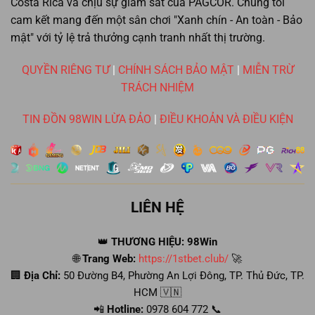
Costa Rica và chịu sự giám sát của PAGCOR. Chúng tôi
cam kết mang đến một sân chơi "Xanh chín - An toàn - Bảo
mật" với tỷ lệ trả thưởng cạnh tranh nhất thị trường.
QUYỀN RIÊNG TƯ
|
CHÍNH SÁCH BẢO MẬT
|
MIỄN TRỪ
TRÁCH NHIỆM
TIN ĐỒN 98WIN LỪA ĐẢO
|
ĐIỀU KHOẢN VÀ ĐIỀU KIỆN
LIÊN HỆ
👑
THƯƠNG HIỆU: 98Win
🌐
Trang Web:
https://1stbet.club/
🚀
🏢
Địa Chỉ:
50 Đường B4, Phường An Lợi Đông, TP. Thủ Đức, TP.
HCM 🇻🇳
📲
Hotline:
0978 604 772 📞