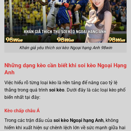
Khán giả yêu thích soi kèo Ngoại hạng Anh 98win
Những dạng kèo cần biết khi soi kèo Ngoại Hạng
Anh
Việc hiểu rõ từng loại kèo là nền tảng để nâng cao tỷ lệ
thắng trong quá trình
soi kèo
. Dưới đây là các loại kèo phổ
biến nhất tại đây:
Kèo chấp châu Á
Trong các trận đấu của
soi kèo Ngoại hạng Anh
, không
hiếm khi xuất hiện sự chênh lệch lớn về sức mạnh giữa hai