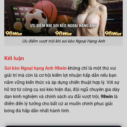
Ưu điểm vượt trội khi soi kèo Ngoại Hạng Anh
Kết luận
Soi kèo Ngoại hạng Anh 98win
không chỉ là một thú vui
giải trí mà còn là cơ hội kiếm lợi nhuận hấp dẫn nếu bạn
nắm vững kiến thức và áp dụng chiến thuật hợp lý. Với sự
hỗ trợ từ công cụ soi kèo hiện đại, đội ngũ chuyên gia dày
dạn kinh nghiệm và chính sách ưu đãi vượt trội,
98win
là
điểm đến lý tưởng cho bất cứ ai muốn chinh phục giải
bóng đá hấp dẫn nhất hành tinh.