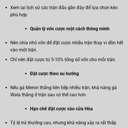
Xem lại lịch sử các trận đấu gần đây để lựa chọn kèo
phù hợp.
Quản lý vốn cược một cách thông minh
Nên chia nhỏ vốn để đặt cược nhiều trận thay vì dồn hết
vào một trận.
Chỉ nên đặt cược từ 5-10% tổng số vốn cho mỗi trận.
Đặt cược theo xu hướng
Nếu gà Meron thắng liên tiếp nhiều trận, khả năng gà
Wala thắng ở trận sau có thể cao hơn.
Hạn chế đặt cược vào cửa Hòa
Tỷ lệ trả thưởng cao, nhưng khả năng xảy ra rất thấp