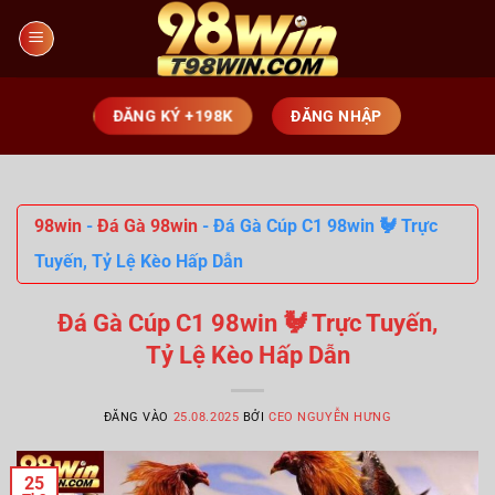
Bỏ
qua
nội
dung
ĐĂNG KÝ +198K
ĐĂNG NHẬP
98win
-
Đá Gà 98win
-
Đá Gà Cúp C1 98win 🐓 Trực
Tuyến, Tỷ Lệ Kèo Hấp Dẫn
Đá Gà Cúp C1 98win 🐓 Trực Tuyến,
Tỷ Lệ Kèo Hấp Dẫn
ĐĂNG VÀO
25.08.2025
BỞI
CEO NGUYỄN HƯNG
25