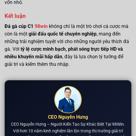
vốn nhỏ.
Kết luận
Đá gà cúp C1
98win
không chỉ là một trò chơi cá cược mà
còn là một
giải đấu quốc tế chuyên nghiệp
, mang đến
những trải nghiệm tuyệt vời cho những người yêu thích đá
gà. Với
tỷ lệ cược minh bạch, phát sóng trực tiếp HD và
nhiều khuyến mãi hấp dẫn
, đây là lựa chọn lý tưởng để
giải trí và kiếm thêm thu nhập.
CEO Nguyễn Hưng
CEO Nguyễn Hưng – Người Kiến Tạo Sự Khác Biệt Tại 98Win.
Với hơn 10 năm kinh nghiệm lăn lộn trong thị trường giải trí