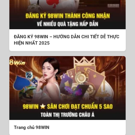
ĐĂNG KÝ 98WIN – HƯỚNG DẪN CHI TIẾT DỄ THỰC
HIỆN NHẤT 2025
Trang chủ 98WIN