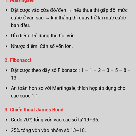
1. Martingale
Đặt cược vào cửa đỏ/đen → nếu thua thì gấp đôi mức
cược ở ván sau → khi thắng thì quay trở lại mức cược
ban đầu.
Ưu điểm: Dễ dàng thu hồi vốn.
Nhược điểm: Cần số vốn lớn.
2. Fibonacci
Đặt cược theo dãy số Fibonacci: 1 – 1 – 2 – 3 – 5 – 8 –
13…
An toàn hơn so với Martingale, thích hợp áp dụng cho
các cược 1:1.
3. Chiến thuật James Bond
Cược 70% tổng vốn vào các số từ 19–36.
25% tổng vốn vào nhóm số 13–18.