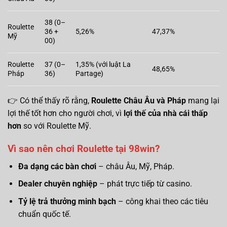
38 (0–
Roulette
36 +
5,26%
47,37%
Mỹ
00)
Roulette
37 (0–
1,35% (với luật La
48,65%
Pháp
36)
Partage)
👉 Có thể thấy rõ rằng,
Roulette Châu Âu và Pháp
mang lại
lợi thế tốt hơn cho người chơi, vì
lợi thế của nhà cái thấp
hơn
so với Roulette Mỹ.
Vì sao nên chơi Roulette tại 98win?
Đa dạng các bàn chơi
– châu Âu, Mỹ, Pháp.
Dealer chuyên nghiệp
– phát trực tiếp từ casino.
Tỷ lệ trả thưởng minh bạch
– công khai theo các tiêu
chuẩn quốc tế.