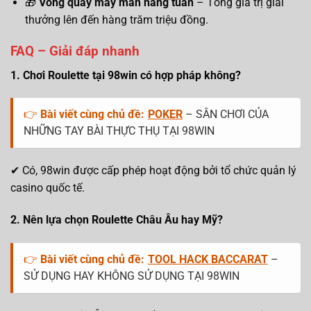
🎁
Vòng quay may mắn hàng tuần
– Tổng giá trị giải
thưởng lên đến hàng trăm triệu đồng.
FAQ – Giải đáp nhanh
1. Chơi Roulette tại 98win có hợp pháp không?
👉
Bài viết cùng chủ đề:
POKER
– SÂN CHƠI CỦA
NHỮNG TAY BÀI THỰC THỤ TẠI 98WIN
✔ Có, 98win được cấp phép hoạt động bởi tổ chức quản lý
casino quốc tế.
2. Nên lựa chọn Roulette Châu Âu hay Mỹ?
👉
Bài viết cùng chủ đề:
TOOL HACK BACCARAT
–
SỬ DỤNG HAY KHÔNG SỬ DỤNG TẠI 98WIN