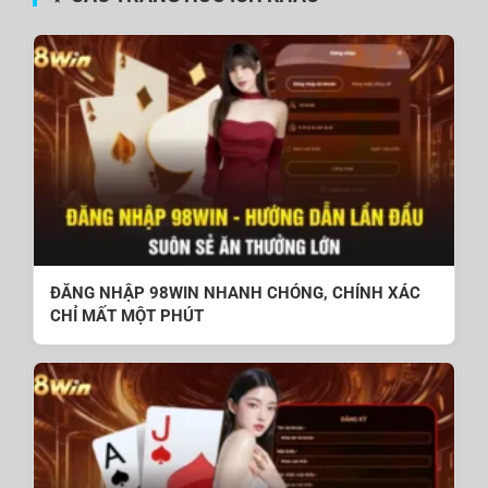
ĐĂNG NHẬP 98WIN NHANH CHÓNG, CHÍNH XÁC
CHỈ MẤT MỘT PHÚT