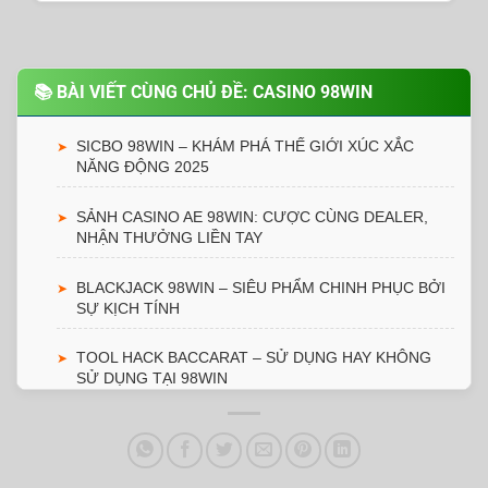
📚 BÀI VIẾT CÙNG CHỦ ĐỀ:
CASINO 98WIN
SICBO 98WIN – KHÁM PHÁ THẾ GIỚI XÚC XẮC
➤
NĂNG ĐỘNG 2025
SẢNH CASINO AE 98WIN: CƯỢC CÙNG DEALER,
➤
NHẬN THƯỞNG LIỀN TAY
BLACKJACK 98WIN – SIÊU PHẨM CHINH PHỤC BỞI
➤
SỰ KỊCH TÍNH
TOOL HACK BACCARAT – SỬ DỤNG HAY KHÔNG
➤
SỬ DỤNG TẠI 98WIN
POKER – SÂN CHƠI CỦA NHỮNG TAY BÀI THỰC
➤
THỤ TẠI 98WIN