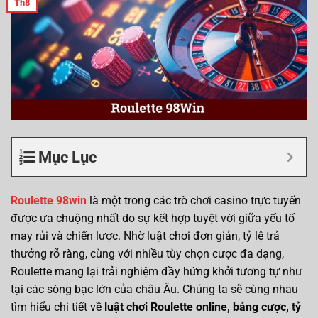
Th8
Mục Lục
Roulette 98win
là một trong các trò chơi casino trực tuyến
được ưa chuộng nhất do sự kết hợp tuyệt vời giữa yếu tố
may rủi và chiến lược. Nhờ luật chơi đơn giản, tỷ lệ trả
thưởng rõ ràng, cùng với nhiều tùy chọn cược đa dạng,
Roulette mang lại trải nghiệm đầy hứng khởi tương tự như
tại các sòng bạc lớn của châu Âu. Chúng ta sẽ cùng nhau
tìm hiểu chi tiết về
luật chơi Roulette online, bảng cược, tỷ