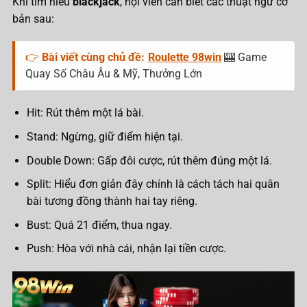
Khi tìm hiểu
blackjack
, hội viên cần biết các thuật ngữ cơ
bản sau:
👉
Bài viết cùng chủ đề:
Roulette 98win
🎰 Game
Quay Số Châu Âu & Mỹ, Thưởng Lớn
Hit: Rút thêm một lá bài.
Stand: Ngừng, giữ điểm hiện tại.
Double Down: Gấp đôi cược, rút thêm đúng một lá.
Split: Hiểu đơn giản đây chính là cách tách hai quân
bài tương đồng thành hai tay riêng.
Bust: Quá 21 điểm, thua ngay.
Push: Hòa với nhà cái, nhận lại tiền cược.