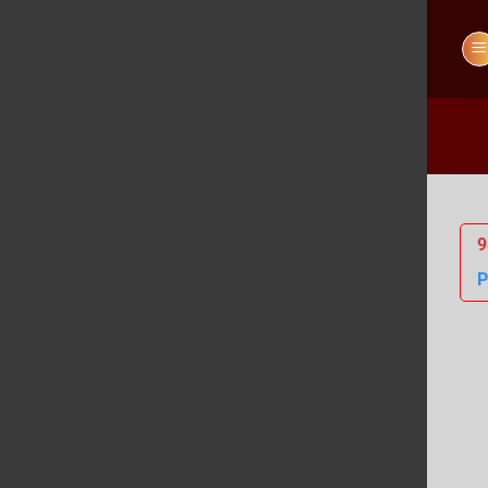
Bỏ
qua
nội
dung
9
P