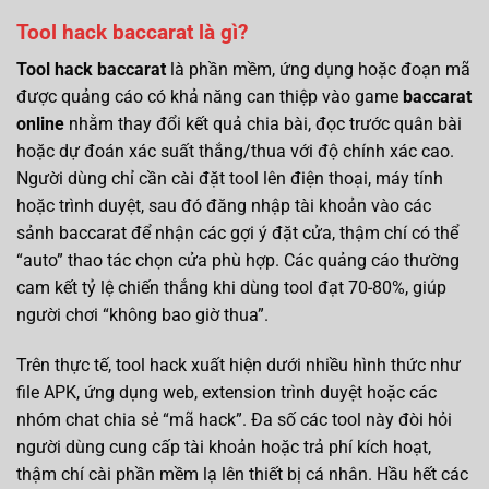
Tool hack baccarat là gì?
Tool hack baccarat
là phần mềm, ứng dụng hoặc đoạn mã
được quảng cáo có khả năng can thiệp vào game
baccarat
online
nhằm thay đổi kết quả chia bài, đọc trước quân bài
hoặc dự đoán xác suất thắng/thua với độ chính xác cao.
Người dùng chỉ cần cài đặt tool lên điện thoại, máy tính
hoặc trình duyệt, sau đó đăng nhập tài khoản vào các
sảnh baccarat để nhận các gợi ý đặt cửa, thậm chí có thể
“auto” thao tác chọn cửa phù hợp. Các quảng cáo thường
cam kết tỷ lệ chiến thắng khi dùng tool đạt 70-80%, giúp
người chơi “không bao giờ thua”.
Trên thực tế, tool hack xuất hiện dưới nhiều hình thức như
file APK, ứng dụng web, extension trình duyệt hoặc các
nhóm chat chia sẻ “mã hack”. Đa số các tool này đòi hỏi
người dùng cung cấp tài khoản hoặc trả phí kích hoạt,
thậm chí cài phần mềm lạ lên thiết bị cá nhân. Hầu hết các