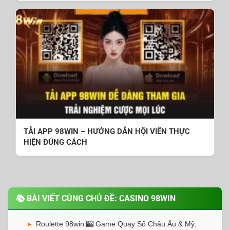
TẢI APP 98WIN – HƯỚNG DẪN HỘI VIÊN THỰC
HIỆN ĐÚNG CÁCH
📚 BÀI VIẾT CÙNG CHỦ ĐỀ:
CASINO 98WIN
Roulette 98win 🎰 Game Quay Số Châu Âu & Mỹ,
➤