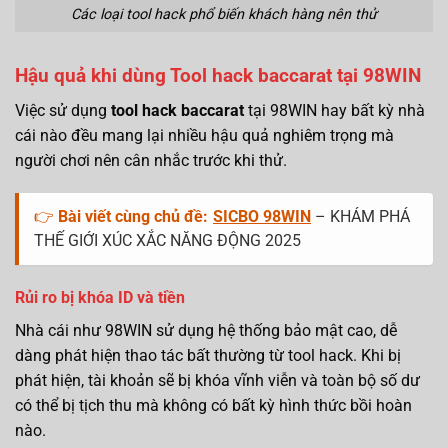
Các loại tool hack phổ biến khách hàng nên thử
Hậu quả khi dùng Tool hack baccarat tại 98WIN
Việc sử dụng
tool hack baccarat
tại 98WIN hay bất kỳ nhà
cái nào đều mang lại nhiều hậu quả nghiêm trọng mà
người chơi nên cân nhắc trước khi thử.
👉
Bài viết cùng chủ đề:
SICBO 98WIN
– KHÁM PHÁ
THẾ GIỚI XÚC XẮC NĂNG ĐỘNG 2025
Rủi ro bị khóa ID và tiền
Nhà cái như 98WIN sử dụng hệ thống bảo mật cao, dễ
dàng phát hiện thao tác bất thường từ tool hack. Khi bị
phát hiện, tài khoản sẽ bị khóa vĩnh viễn và toàn bộ số dư
có thể bị tịch thu mà không có bất kỳ hình thức bồi hoàn
nào.