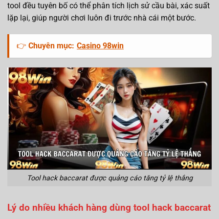
tool đều tuyên bố có thể phân tích lịch sử cầu bài, xác suất
lặp lại, giúp người chơi luôn đi trước nhà cái một bước.
👉
Chuyên mục:
Casino 98win
Tool hack baccarat được quảng cáo tăng tỷ lệ thắng
Lý do nhiều khách hàng dùng tool hack baccarat