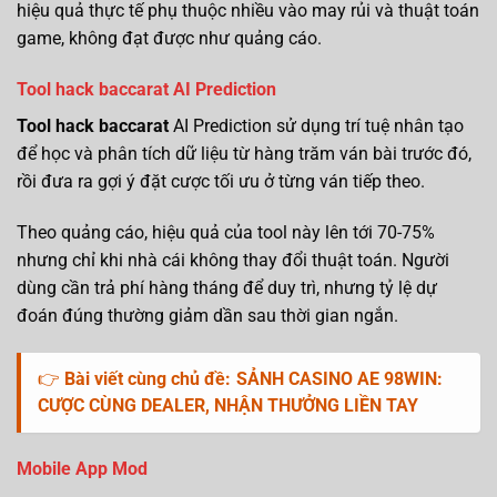
hiệu quả thực tế phụ thuộc nhiều vào may rủi và thuật toán
game, không đạt được như quảng cáo.
Tool hack baccarat AI Prediction
Tool hack baccarat
AI Prediction sử dụng trí tuệ nhân tạo
để học và phân tích dữ liệu từ hàng trăm ván bài trước đó,
rồi đưa ra gợi ý đặt cược tối ưu ở từng ván tiếp theo.
Theo quảng cáo, hiệu quả của tool này lên tới 70-75%
nhưng chỉ khi nhà cái không thay đổi thuật toán. Người
dùng cần trả phí hàng tháng để duy trì, nhưng tỷ lệ dự
đoán đúng thường giảm dần sau thời gian ngắn.
👉
Bài viết cùng chủ đề:
SẢNH CASINO AE 98WIN:
CƯỢC CÙNG DEALER, NHẬN THƯỞNG LIỀN TAY
Mobile App Mod