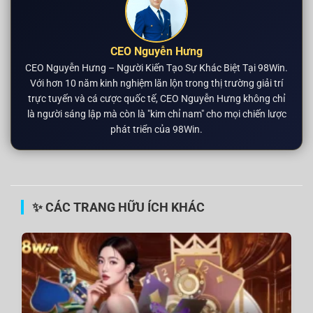
CEO Nguyễn Hưng
CEO Nguyễn Hưng – Người Kiến Tạo Sự Khác Biệt Tại 98Win.
Với hơn 10 năm kinh nghiệm lăn lộn trong thị trường giải trí
trực tuyến và cá cược quốc tế, CEO Nguyễn Hưng không chỉ
là người sáng lập mà còn là "kim chỉ nam" cho mọi chiến lược
phát triển của 98Win.
✨ CÁC TRANG HỮU ÍCH KHÁC