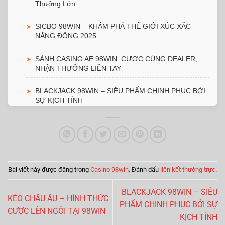
Thưởng Lớn
SICBO 98WIN – KHÁM PHÁ THẾ GIỚI XÚC XẮC
➤
NĂNG ĐỘNG 2025
SẢNH CASINO AE 98WIN: CƯỢC CÙNG DEALER,
➤
NHẬN THƯỞNG LIỀN TAY
BLACKJACK 98WIN – SIÊU PHẨM CHINH PHỤC BỞI
➤
SỰ KỊCH TÍNH
POKER – SÂN CHƠI CỦA NHỮNG TAY BÀI THỰC
➤
THỤ TẠI 98WIN
BACCARAT – ĐỈNH CAO CÁ CƯỢC BÀI CÀO TRỰC
➤
TUYẾN TẠI 98WIN
Bài viết này được đăng trong
Casino 98win
. Đánh dấu
liên kết thường trực
.
BLACKJACK 98WIN – SIÊU
KÈO CHÂU ÂU – HÌNH THỨC
PHẨM CHINH PHỤC BỞI SỰ
CƯỢC LÊN NGÔI TẠI 98WIN
KỊCH TÍNH