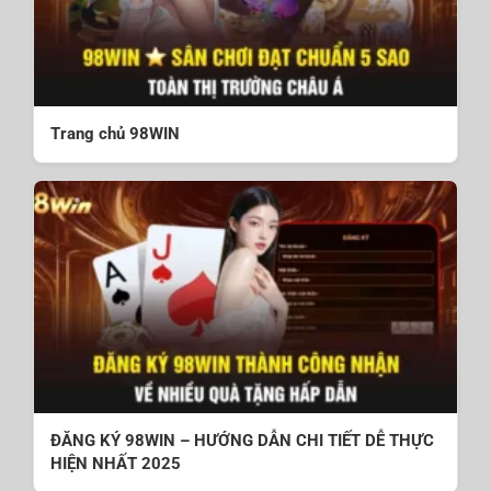
Trang chủ 98WIN
ĐĂNG KÝ 98WIN – HƯỚNG DẪN CHI TIẾT DỄ THỰC
HIỆN NHẤT 2025