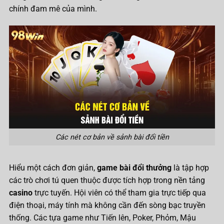
chính đam mê của mình.
Các nét cơ bản về sảnh bài đổi tiền
Hiểu một cách đơn giản,
game bài đổi thưởng
là tập hợp
các trò chơi tú quen thuộc được tích hợp trong nền tảng
casino
trực tuyến. Hội viên có thể tham gia trực tiếp qua
điện thoại, máy tính mà không cần đến sòng bạc truyền
thống. Các tựa game như Tiến lên, Poker, Phỏm, Mậu