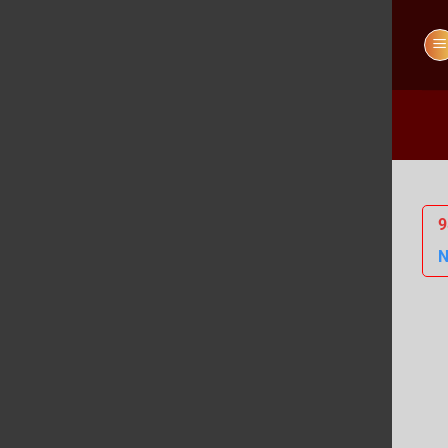
Bỏ
qua
nội
dung
9
N