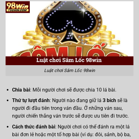
Luật chơi Sâm Lốc 98win
Chia bài
: Mỗi người chơi sẽ được chia 10 lá bài.
Thứ tự lượt đánh
: Người nào đang giữ lá
3 bích
sẽ là
người đi đầu tiên trong ván đầu. Ở những ván sau,
người chiến thắng ván trước sẽ được ưu tiên đi trước.
Cách thức đánh bài
: Người chơi có thể đánh ra một lá
bài đơn lẻ hoặc một tổ hợp bài (ví dụ: đôi, sảnh, bộ ba,