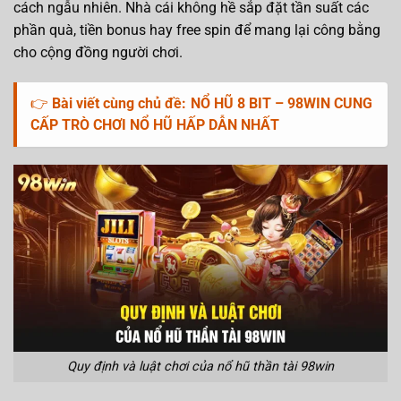
cách ngẫu nhiên. Nhà cái không hề sắp đặt tần suất các
phần quà, tiền bonus hay free spin để mang lại công bằng
cho cộng đồng người chơi.
👉
Bài viết cùng chủ đề:
NỔ HŨ 8 BIT – 98WIN CUNG
CẤP TRÒ CHƠI NỔ HŨ HẤP DẪN NHẤT
Quy định và luật chơi của nổ hũ thần tài 98win