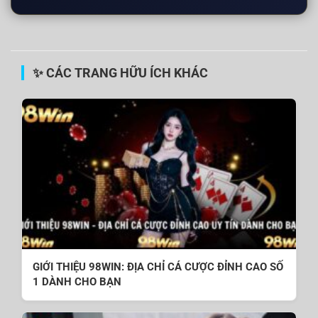
✨ CÁC TRANG HỮU ÍCH KHÁC
GIỚI THIỆU 98WIN: ĐỊA CHỈ CÁ CƯỢC ĐỈNH CAO SỐ
1 DÀNH CHO BẠN