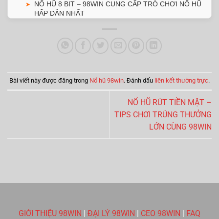
NỔ HŨ 8 BIT – 98WIN CUNG CẤP TRÒ CHƠI NỔ HŨ
➤
HẤP DẪN NHẤT
CÁCH CHƠI NỔ HŨ THẮNG NGAY TỪ LƯỢT QUAY
➤
ĐẦU TIÊN CÙNG 98WIN
NỔ HŨ RÚT TIỀN MẶT – TIPS CHƠI TRÚNG
➤
THƯỞNG LỚN CÙNG 98WIN
Bài viết này được đăng trong
Nổ hũ 98win
. Đánh dấu
liên kết thường trực
.
NỔ HŨ RÚT TIỀN MẶT –
TIPS CHƠI TRÚNG THƯỞNG
LỚN CÙNG 98WIN
GIỚI THIỆU 98WIN
|
ĐẠI LÝ 98WIN
|
CEO 98WIN
|
FAQ