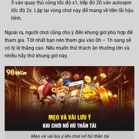
5 ván quay thủ công tốc độ x1, tiếp đó 20 ván autospin
tốc độ 2x. Lặp lại vòng chơi này để mang về tiền lãi hậu
hĩnh.
Ngoài ra, người chơi cũng chú ý đến khung giờ phù hợp để
tham gia. Tốt nhất bạn nên tham gia vào 0h – 1h sang sẽ
có tỷ lệ thắng cao. Nếu muốn thử thách ăn thưởng lớn và
nhiều hãy thử khung giờ này.
Mẹo và vài lưu ý khi chơi nổ hũ thần tài