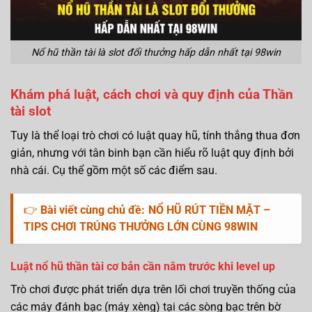
Nổ hũ thần tài là slot đổi thưởng hấp dẫn nhất tại 98win
Khám phá luật, cách chơi và quy định của Thần
tài slot
Tuy là thể loại trò chơi có luật quay hũ, tính thắng thua đơn
giản, nhưng với tân binh bạn cần hiểu rõ luật quy định bởi
nhà cái. Cụ thể gồm một số các điểm sau.
👉
Bài viết cùng chủ đề:
NỔ HŨ RÚT TIỀN MẶT –
TIPS CHƠI TRÚNG THƯỞNG LỚN CÙNG 98WIN
Luật nổ hũ thần tài cơ bản cần nắm trước khi level up
Trò chơi được phát triển dựa trên lối chơi truyền thống của
các máy đánh bạc (máy xèng) tại các sòng bạc trên bờ