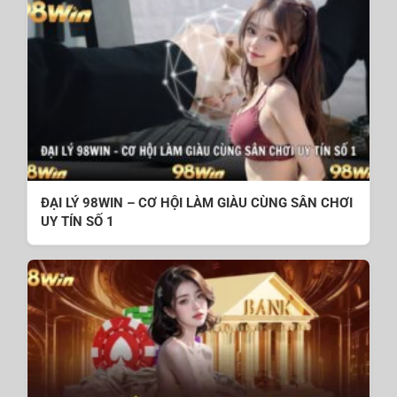
ĐẠI LÝ 98WIN – CƠ HỘI LÀM GIÀU CÙNG SÂN CHƠI
UY TÍN SỐ 1