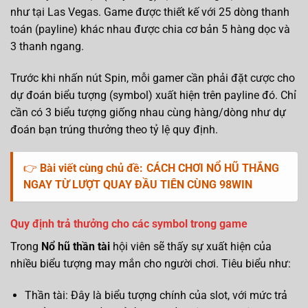
như tại Las Vegas. Game được thiết kế với 25 dòng thanh
toán (payline) khác nhau được chia cơ bản 5 hàng dọc và
3 thanh ngang.
Trước khi nhấn nút Spin, mỗi gamer cần phải đặt cược cho
dự đoán biểu tượng (symbol) xuất hiện trên payline đó. Chỉ
cần có 3 biểu tượng giống nhau cùng hàng/dòng như dự
đoán bạn trúng thưởng theo tỷ lệ quy định.
👉
Bài viết cùng chủ đề:
CÁCH CHƠI NỔ HŨ THẮNG
NGAY TỪ LƯỢT QUAY ĐẦU TIÊN CÙNG 98WIN
Quy định trả thưởng cho các symbol trong game
Trong
Nổ hũ thần tài
hội viên sẽ thấy sự xuất hiện của
nhiều biểu tượng may mắn cho người chơi. Tiêu biểu như:
Thần tài: Đây là biểu tượng chính của slot, với mức trả