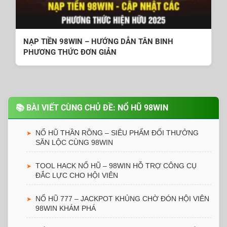
NẠP TIỀN 98WIN – HƯỚNG DẪN TÂN BINH
PHƯƠNG THỨC ĐƠN GIẢN
📚 BÀI VIẾT CÙNG CHỦ ĐỀ:
NỔ HŨ 98WIN
NỔ HŨ THẦN RỒNG – SIÊU PHẨM ĐỔI THƯỞNG
➤
SĂN LỘC CÙNG 98WIN
TOOL HACK NỔ HŨ – 98WIN HỖ TRỢ CÔNG CỤ
➤
ĐẮC LỰC CHO HỘI VIÊN
NỔ HŨ 777 – JACKPOT KHỦNG CHỜ ĐÓN HỘI VIÊN
➤
98WIN KHÁM PHÁ