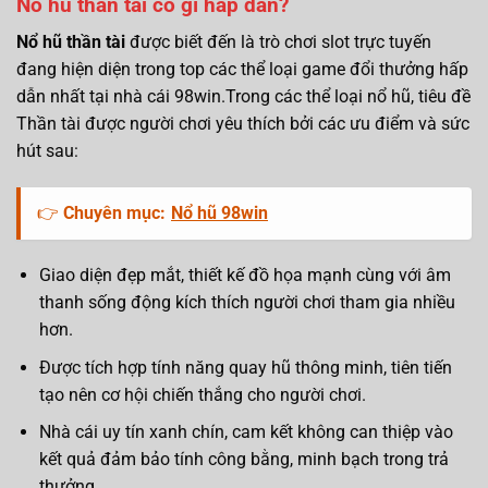
Nổ hũ thần tài có gì hấp dẫn?
Nổ hũ thần tài
được biết đến là trò chơi slot trực tuyến
đang hiện diện trong top các thể loại game đổi thưởng hấp
dẫn nhất tại nhà cái 98win.Trong các thể loại nổ hũ, tiêu đề
Thần tài được người chơi yêu thích bởi các ưu điểm và sức
hút sau:
👉
Chuyên mục:
Nổ hũ 98win
Giao diện đẹp mắt, thiết kế đồ họa mạnh cùng với âm
thanh sống động kích thích người chơi tham gia nhiều
hơn.
Được tích hợp tính năng quay hũ thông minh, tiên tiến
tạo nên cơ hội chiến thắng cho người chơi.
Nhà cái uy tín xanh chín, cam kết không can thiệp vào
kết quả đảm bảo tính công bằng, minh bạch trong trả
thưởng.