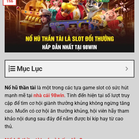
Th6
Mục Lục
Nổ hũ thần tài
là một trong các tựa game slot có sức hút
mạnh mẽ tại
nhà cái 98win
. Tính đến hiện tại số lượt truy
cập để tìm cơ hội giành thưởng khủng không ngừng tăng
cao. Muốn có cơ hội ăn thưởng khủng, hội viên hãy tham
khảo nội dung sau đây để nắm được bí kíp hay từ cao
thủ.