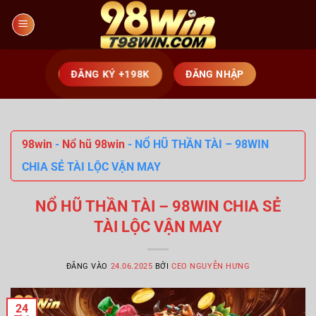
Bỏ
qua
nội
dung
ĐĂNG KÝ +198K
ĐĂNG NHẬP
98win
-
Nổ hũ 98win
-
NỔ HŨ THẦN TÀI – 98WIN
CHIA SẺ TÀI LỘC VẬN MAY
NỔ HŨ THẦN TÀI – 98WIN CHIA SẺ
TÀI LỘC VẬN MAY
ĐĂNG VÀO
24.06.2025
BỞI
CEO NGUYỄN HƯNG
24