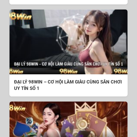
ĐẠI LÝ 98WIN – CƠ HỘI LÀM GIÀU CÙNG SÂN CHƠI
UY TÍN SỐ 1