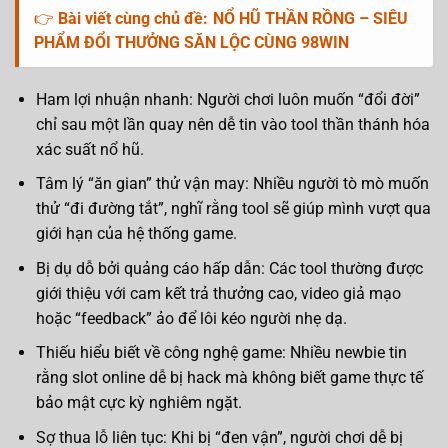
👉
Bài viết cùng chủ đề:
NỔ HŨ THẦN RỒNG – SIÊU
PHẨM ĐỔI THƯỞNG SĂN LỘC CÙNG 98WIN
Ham lợi nhuận nhanh: Người chơi luôn muốn “đổi đời”
chỉ sau một lần quay nên dễ tin vào tool thần thánh hóa
xác suất nổ hũ.
Tâm lý “ăn gian” thử vận may: Nhiều người tò mò muốn
thử “đi đường tắt”, nghĩ rằng tool sẽ giúp mình vượt qua
giới hạn của hệ thống game.
Bị dụ dỗ bởi quảng cáo hấp dẫn: Các tool thường được
giới thiệu với cam kết trả thưởng cao, video giả mạo
hoặc “feedback” ảo để lôi kéo người nhẹ dạ.
Thiếu hiểu biết về công nghệ game: Nhiều newbie tin
rằng slot online dễ bị hack mà không biết game thực tế
bảo mật cực kỳ nghiêm ngặt.
Sợ thua lỗ liên tục: Khi bị “đen vận”, người chơi dễ bị