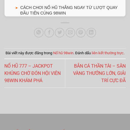
CÁCH CHƠI NỔ HŨ THẮNG NGAY TỪ LƯỢT QUAY
➤
ĐẦU TIÊN CÙNG 98WIN
NỔ HŨ RÚT TIỀN MẶT – TIPS CHƠI TRÚNG
➤
THƯỞNG LỚN CÙNG 98WIN
NỔ HŨ THẦN TÀI – 98WIN CHIA SẺ TÀI LỘC VẬN
➤
MAY
Bài viết này được đăng trong
Nổ hũ 98win
. Đánh dấu
liên kết thường trực
.
NỔ HŨ 777 – JACKPOT
BẮN CÁ THẦN TÀI – SĂN
KHỦNG CHỜ ĐÓN HỘI VIÊN
VÀNG THƯỞNG LỚN, GIẢI
98WIN KHÁM PHÁ
TRÍ CỰC ĐÃ