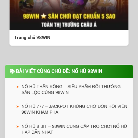
Trang chủ 98WIN
📚 BÀI VIẾT CÙNG CHỦ ĐỀ:
NỔ HŨ 98WIN
NỔ HŨ THẦN RỒNG – SIÊU PHẨM ĐỔI THƯỞNG
➤
SĂN LỘC CÙNG 98WIN
NỔ HŨ 777 – JACKPOT KHỦNG CHỜ ĐÓN HỘI VIÊN
➤
98WIN KHÁM PHÁ
NỔ HŨ 8 BIT – 98WIN CUNG CẤP TRÒ CHƠI NỔ HŨ
➤
HẤP DẪN NHẤT