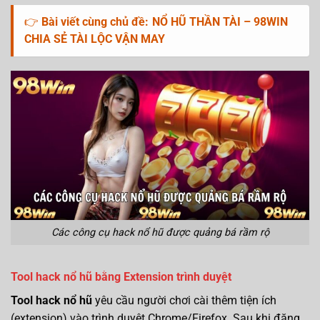
👉
Bài viết cùng chủ đề:
NỔ HŨ THẦN TÀI – 98WIN
CHIA SẺ TÀI LỘC VẬN MAY
Các công cụ hack nổ hũ được quảng bá rầm rộ
Tool hack nổ hũ bằng Extension trình duyệt
Tool hack nổ hũ
yêu cầu người chơi cài thêm tiện ích
(extension) vào trình duyệt Chrome/Firefox. Sau khi đăng