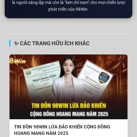
là người sáng lập mà còn là "kim chỉ nam" cho mọi chiến lược
phát triển của 98Win.
✨ CÁC TRANG HỮU ÍCH KHÁC
TIN ĐỒN 98WIN LỪA ĐẢO KHIẾN CỘNG ĐỒNG
HOANG MANG NĂM 2025